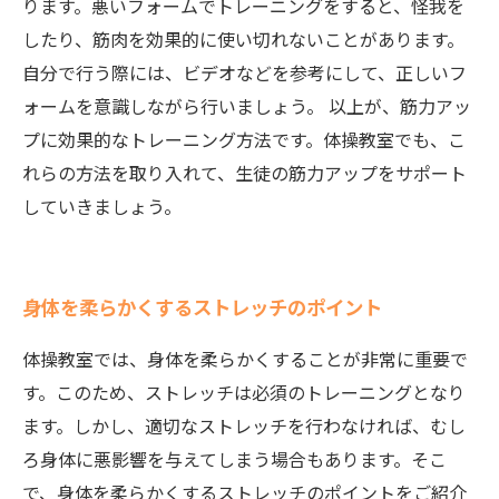
ります。悪いフォームでトレーニングをすると、怪我を
したり、筋肉を効果的に使い切れないことがあります。
自分で行う際には、ビデオなどを参考にして、正しいフ
ォームを意識しながら行いましょう。 以上が、筋力アッ
プに効果的なトレーニング方法です。体操教室でも、こ
れらの方法を取り入れて、生徒の筋力アップをサポート
していきましょう。
身体を柔らかくするストレッチのポイント
体操教室では、身体を柔らかくすることが非常に重要で
す。このため、ストレッチは必須のトレーニングとなり
ます。しかし、適切なストレッチを行わなければ、むし
ろ身体に悪影響を与えてしまう場合もあります。そこ
で、身体を柔らかくするストレッチのポイントをご紹介