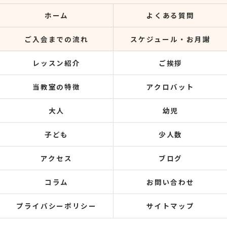
ホーム
よくある質問
ご入会までの流れ
スケジュール・お月謝
レッスン紹介
ご挨拶
当教室の特徴
アクロバット
大人
幼児
子ども
少人数
アクセス
ブログ
コラム
お問い合わせ
プライバシーポリシー
サイトマップ