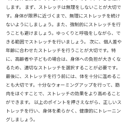
します。 まず、ストレッチは無理をしないことが大切で
す。身体が限界に近づくまで、無理にストレッチを続け
ないようにしましょう。また、強制的にストレッチを行
うことも避けましょう。ゆっくりと呼吸をしながら、で
きる範囲でストレッチを行いましょう。 次に、個人差や
年齢に合わせたストレッチを行うことが大切です。特
に、高齢者や子どもの場合は、身体への負担が大きくな
るため、適切なストレッチを選択することが必要です。
最後に、ストレッチを行う前には、体を十分に温めるこ
とも大切です。十分なウォーミングアップを行って、筋
肉をほぐすことで、ストレッチの効果をより高めること
ができます。 以上のポイントを押さえながら、正しいス
トレッチを行い、身体を柔らかく、健康的にトレーニン
グしましょう。