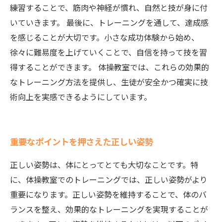
練習することで、筋肉や神経が慣れ、自然と技が身に付
いていきます。 最後に、トレーニングを通して、達成感
を感じることが大切です。小さな成功体験から始め、
徐々に難易度を上げていくことで、自信を持って技を習
得することができます。 体操教室では、これらの効果的
なトレーニング方法を提供し、生徒が安全かつ確実に技
術向上を実感できるようにしています。
重要なポイントを押さえた正しい姿勢
正しい姿勢は、体にとってとても大切なことです。特
に、体操教室でのトレーニングでは、正しい姿勢がより
重要になります。正しい姿勢を維持することで、体のバ
ランスを整え、効果的なトレーニングを実現することが