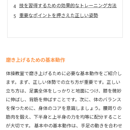
技を習得するための効果的なトレーニング方法
重要なポイントを押さえた正しい姿勢
磨き上げるための基本動作
体操教室で磨き上げるために必要な基本動作をご紹介し
ます。まず、正しい体勢での立ち方が重要です。正しい
立ち方は、足裏全体をしっかりと地面につけ、膝を微妙
に伸ばし、背筋を伸ばすことです。次に、体のバランス
を保つために、身体のコアを意識しましょう。腰周りの
筋肉を鍛え、下半身と上半身の力を均等に配分すること
が大切です。 基本中の基本動作は、手足の動きを合わせ