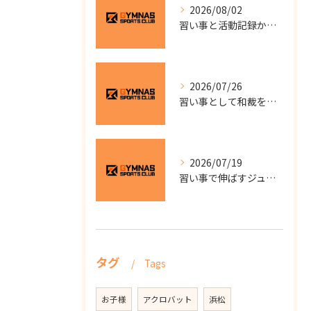
2026/08/02
習い事と活動記録から見る静岡県浜松市中央区東三方町の地域教室選びガイド
2026/07/26
習い事として和裁を始めるなら自分のペースで学べる少人数教室の選び方と費用を徹底解説
2026/07/19
習い事で伸ばすジュニアサッカー静岡県浜松市中央区大柳町のスクール選びと子供の成長ポイント
タグ
Tags
お子様
アクロバット
浜松