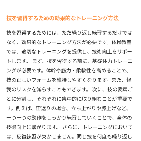
技を習得するための効果的なトレーニング方法
技を習得するためには、ただ繰り返し練習するだけでは
なく、効果的なトレーニング方法が必要です。体操教室
では、適切なトレーニングを提供し、技術向上をサポー
トします。 まず、技を習得する前に、基礎体力トレーニ
ングが必要です。体幹や筋力・柔軟性を高めることで、
技の正しいフォームを維持しやすくなります。また、怪
我のリスクを減らすこともできます。 次に、技の要素ご
とに分割し、それぞれに集中的に取り組むことが重要で
す。例えば、宙返りの場合、立ち上がりや膝上げなど、
一つ一つの動作をしっかり練習していくことで、全体の
技術向上に繋がります。 さらに、トレーニングにおいて
は、反復練習が欠かせません。同じ技を何度も繰り返し