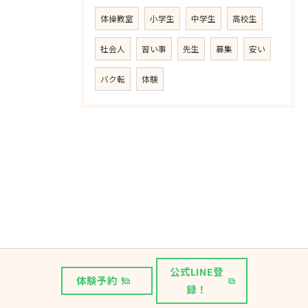
体操教室
小学生
中学生
高校生
社会人
習い事
先生
募集
安い
バク転
体験
公式LINE登
体験予約！
録！