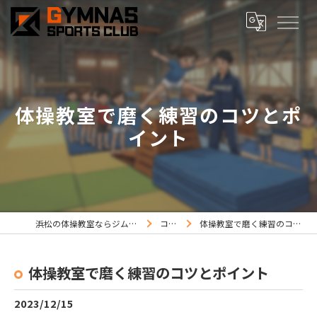
体操教室で磨く練習のコツとポ
イント
浜松の体操教室ならジムナススポーツ
コラム
体操教室で磨く練習のコツとポイント
体操教室で磨く練習のコツとポイント
2023/12/15