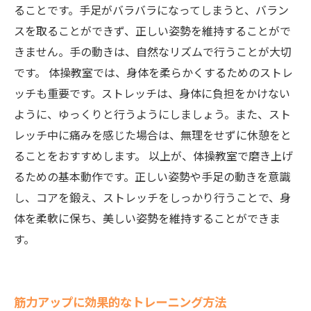
ることです。手足がバラバラになってしまうと、バラン
スを取ることができず、正しい姿勢を維持することがで
きません。手の動きは、自然なリズムで行うことが大切
です。 体操教室では、身体を柔らかくするためのストレ
ッチも重要です。ストレッチは、身体に負担をかけない
ように、ゆっくりと行うようにしましょう。また、スト
レッチ中に痛みを感じた場合は、無理をせずに休憩をと
ることをおすすめします。 以上が、体操教室で磨き上げ
るための基本動作です。正しい姿勢や手足の動きを意識
し、コアを鍛え、ストレッチをしっかり行うことで、身
体を柔軟に保ち、美しい姿勢を維持することができま
す。
筋力アップに効果的なトレーニング方法