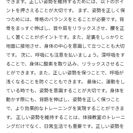
できます。正しい姿勢を維持するためには、以下のポイ
ントを押さえることが大切です。 まず、姿勢を正しく保
つためには、骨格のバランスをとることが必要です。背
骨をまっすぐ伸ばし、首や肩をリラックスさせ、腰を正
しく置くことがポイントです。また、足裏をしっかりと
地面に接地させ、身体の中心を意識して立つことも大切
です。 次に、呼吸にも注意を払いましょう。深呼吸をす
ることで、身体に酸素を取り込み、リラックスさせるこ
とができます。また、正しい姿勢を保つことで、呼吸が
浅くなることを防ぐこともできます。 最後に、運動をし
ている時でも、姿勢を意識することが大切です。身体を
動かす際にも、背筋を伸ばし、姿勢を正しく保つこと
で、より効果的なトレーニングを実現することができま
す。 正しい姿勢を維持することは、体操教室のトレーニ
ングだけでなく、日常生活でも重要です。正しい姿勢を