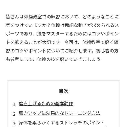
皆さんは体操教室での練習において、どのようなことに
気をつけていますか？体操は繊細な動きが求められるス
ポーツであり、技をマスターするためにはコツやポイン
トを抑えることが大切です。今回は、体操教室で磨く練
習のコツやポイントについてご紹介します。初心者の方
も参考にして、体操の技を磨いていきましょう。
目次
磨き上げるための基本動作
筋力アップに効果的なトレーニング方法
身体を柔らかくするストレッチのポイント