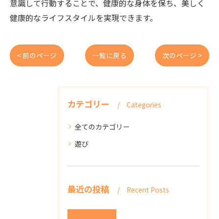
意識して行動することで、健康的な身体を保ち、美しく
健康的なライフスタイルを実現できます。
< 前のページ
一覧に戻る
次のページ >
カテゴリー
Categories
全てのカテゴリー
遊び
最近の投稿
Recent Posts