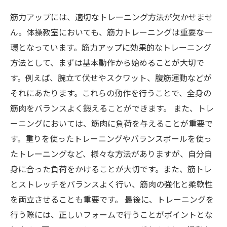
筋力アップには、適切なトレーニング方法が欠かせませ
ん。体操教室においても、筋力トレーニングは重要な一
環となっています。筋力アップに効果的なトレーニング
方法として、まずは基本動作から始めることが大切で
す。例えば、腕立て伏せやスクワット、腹筋運動などが
それにあたります。これらの動作を行うことで、全身の
筋肉をバランスよく鍛えることができます。 また、トレ
ーニングにおいては、筋肉に負荷を与えることが重要で
す。重りを使ったトレーニングやバランスボールを使っ
たトレーニングなど、様々な方法がありますが、自分自
身に合った負荷をかけることが大切です。また、筋トレ
とストレッチをバランスよく行い、筋肉の強化と柔軟性
を両立させることも重要です。 最後に、トレーニングを
行う際には、正しいフォームで行うことがポイントとな