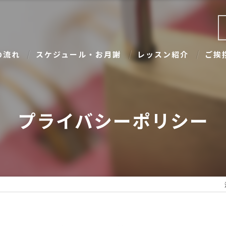
の流れ
スケジュール・お月謝
レッスン紹介
ご挨
プライバシーポリシー