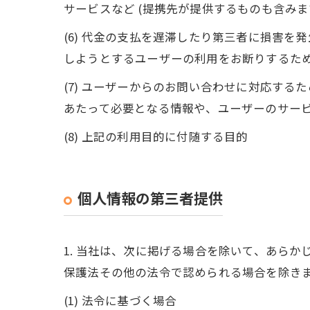
サービスなど (提携先が提供するものも含みま
(6) 代金の支払を遅滞したり第三者に損害
しようとするユーザーの利用をお断りするた
(7) ユーザーからのお問い合わせに対応す
あたって必要となる情報や、ユーザーのサー
(8) 上記の利用目的に付随する目的
個人情報の第三者提供
1. 当社は、次に掲げる場合を除いて、あら
保護法その他の法令で認められる場合を除き
(1) 法令に基づく場合