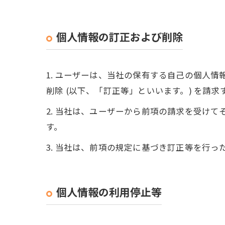
個人情報の訂正および削除
1. ユーザーは、当社の保有する自己の個人
削除 (以下、「訂正等」といいます。) を請
2. 当社は、ユーザーから前項の請求を受け
す。
3. 当社は、前項の規定に基づき訂正等を行
個人情報の利用停止等