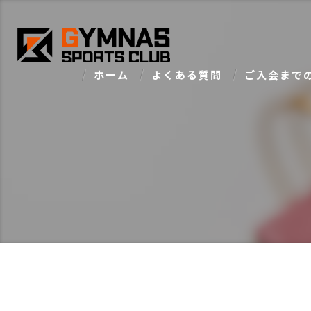
ホーム
よくある質問
ご入会まで