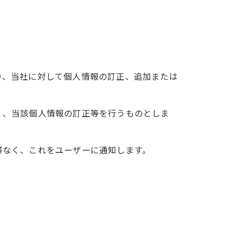
り、当社に対して個人情報の訂正、追加または
く、当該個人情報の訂正等を行うものとしま
滞なく、これをユーザーに通知します。