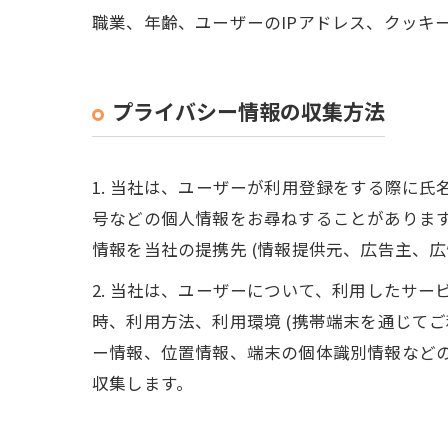
職業、年齢、ユーザーのIPアドレス、クッキ
プライバシー情報の収集方法
1. 当社は、ユーザーが利用登録をする際に
号などの個人情報をお尋ねすることがありま
情報を当社の提携先 (情報提供元、広告主、広
2. 当社は、ユーザーについて、利用したサ
時、利用方法、利用環境 (携帯端末を通じて
ー情報、位置情報、端末の個体識別情報など
収集します。