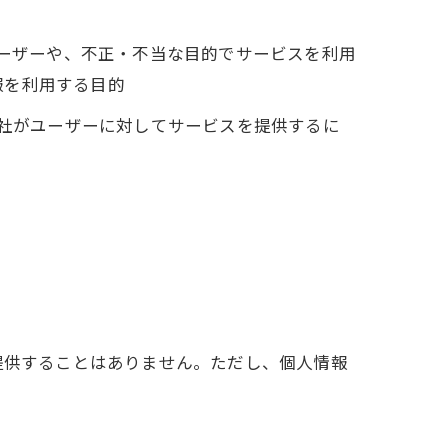
ユーザーや、不正・不当な目的でサービスを利用
報を利用する目的
当社がユーザーに対してサービスを提供するに
提供することはありません。ただし、個人情報