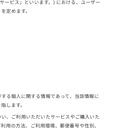
本サービス」といいます。) における、ユーザー
 を定めます。
存する個人に関する情報であって、当該情報に
を指します。
いい、ご利用いただいたサービスやご購入いた
ご利用の方法、ご利用環境、郵便番号や性別、