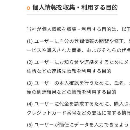
個人情報を収集・利用する目的
当社が個人情報を収集・利用する目的は、以
(1) ユーザーに自分の登録情報の閲覧や修
ービスや購入された商品、およびそれらの代
(2) ユーザーにお知らせや連絡をするため
住所などの連絡先情報を利用する目的
(3) ユーザーの本人確認を行うために、氏
便の到達結果などの情報を利用する目的
(4) ユーザーに代金を請求するために、購
クレジットカード番号などの支払に関する情
(5) ユーザーが簡便にデータを入力できる