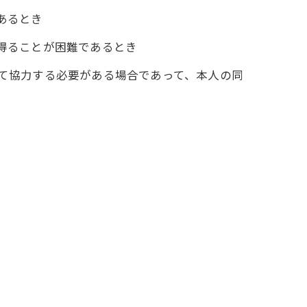
あるとき
を得ることが困難であるとき
して協力する必要がある場合であって、本人の同