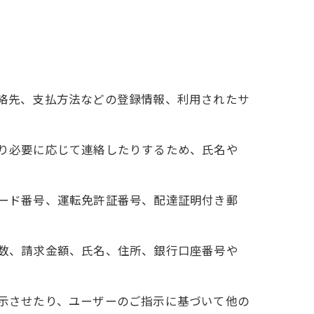
連絡先、支払方法などの登録情報、利用されたサ
たり必要に応じて連絡したりするため、氏名や
カード番号、運転免許証番号、配達証明付き郵
回数、請求金額、氏名、住所、銀行口座番号や
表示させたり、ユーザーのご指示に基づいて他の