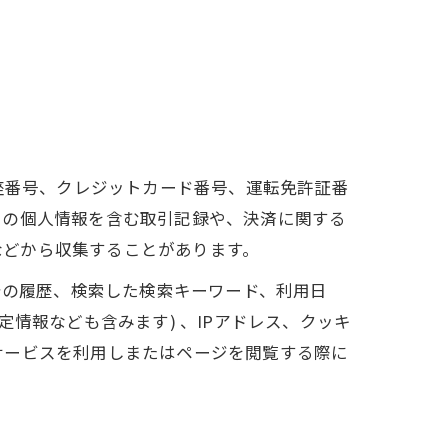
座番号、クレジットカード番号、運転免許証番
ーの個人情報を含む取引記録や、決済に関する
 などから収集することがあります。
告の履歴、検索した検索キーワード、利用日
情報なども含みます) 、IPアドレス、クッキ
サービスを利用しまたはページを閲覧する際に