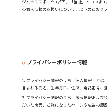
ジムナススポーツ (以下、「当社」といいます
の個人情報の取扱いについて、以下のとおりプ
プライバシーポリシー情報
1. プライバシー情報のうち「個人情報」と
含まれる氏名、生年月日、住所、電話番号、
2. プライバシー情報のうち「履歴情報およ
だいた商品、ご覧になったページや広告の履