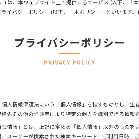
。) は、本ウェブサイト上で提供するサービス (以下、「
ライバシーポリシー (以下、「本ポリシー」といいます。)
プライバシーポリシー
PRIVACY POLICY
は、個人情報保護法にいう「個人情報」を指すものとし、生
連絡先その他の記述等により特定の個人を識別できる情報
び特性情報」とは、上記に定める「個人情報」以外のものを
歴、ユーザーが検索された検索キーワード、ご利用日時、