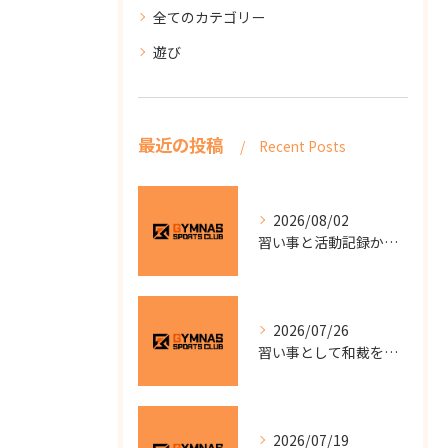
全てのカテゴリー
遊び
最近の投稿
Recent Posts
2026/08/02
習い事と活動記録から見る静岡県浜松市中央区東三方町の地域教室選びガイド
2026/07/26
習い事として和裁を始めるなら自分のペースで学べる少人数教室の選び方と費用を徹底解説
2026/07/19