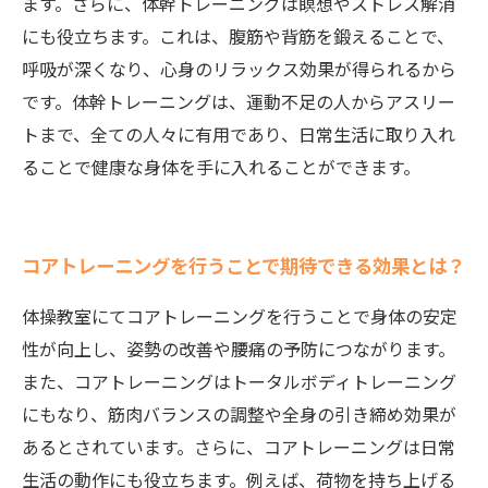
ます。さらに、体幹トレーニングは瞑想やストレス解消
にも役立ちます。これは、腹筋や背筋を鍛えることで、
呼吸が深くなり、心身のリラックス効果が得られるから
です。体幹トレーニングは、運動不足の人からアスリー
トまで、全ての人々に有用であり、日常生活に取り入れ
ることで健康な身体を手に入れることができます。
コアトレーニングを行うことで期待できる効果とは？
体操教室にてコアトレーニングを行うことで身体の安定
性が向上し、姿勢の改善や腰痛の予防につながります。
また、コアトレーニングはトータルボディトレーニング
にもなり、筋肉バランスの調整や全身の引き締め効果が
あるとされています。さらに、コアトレーニングは日常
生活の動作にも役立ちます。例えば、荷物を持ち上げる