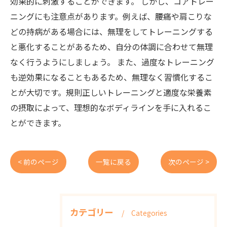
効果的に刺激することができます。 しかし、コアトレー
ニングにも注意点があります。例えば、腰痛や肩こりな
どの持病がある場合には、無理をしてトレーニングする
と悪化することがあるため、自分の体調に合わせて無理
なく行うようにしましょう。 また、過度なトレーニング
も逆効果になることもあるため、無理なく習慣化するこ
とが大切です。規則正しいトレーニングと適度な栄養素
の摂取によって、理想的なボディラインを手に入れるこ
とができます。
< 前のページ
一覧に戻る
次のページ >
カテゴリー
Categories