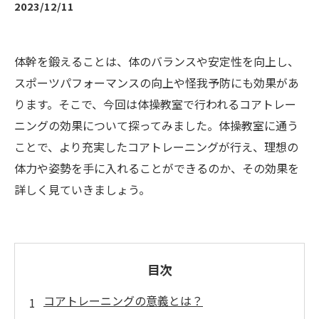
2023/12/11
体幹を鍛えることは、体のバランスや安定性を向上し、
スポーツパフォーマンスの向上や怪我予防にも効果があ
ります。そこで、今回は体操教室で行われるコアトレー
ニングの効果について探ってみました。体操教室に通う
ことで、より充実したコアトレーニングが行え、理想の
体力や姿勢を手に入れることができるのか、その効果を
詳しく見ていきましょう。
目次
コアトレーニングの意義とは？