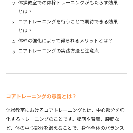
体操教室での体幹トレーニングがもたらす効果
とは？
コアトレーニングを行うことで期待できる効果
とは？
体幹の強化によって得られるメリットとは？
コアトレーニングの実践方法と注意点
コアトレーニングの意義とは？
体操教室におけるコアトレーニングとは、中心部分を強
化するトレーニングのことです。腹筋や背筋、腰筋な
ど、体の中心部分を鍛えることで、身体全体のバランス