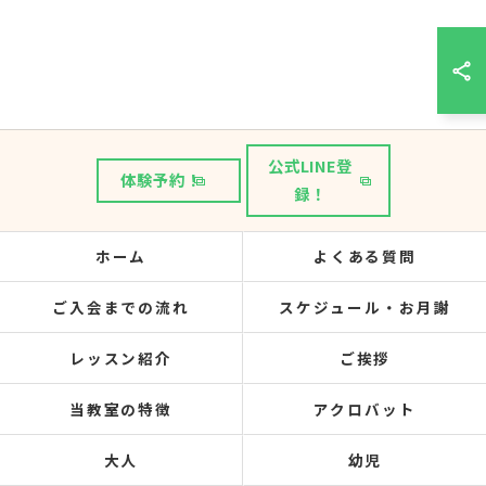
公式LINE登
体験予約！
録！
ホーム
よくある質問
ご入会までの流れ
スケジュール・お月謝
レッスン紹介
ご挨拶
当教室の特徴
アクロバット
大人
幼児