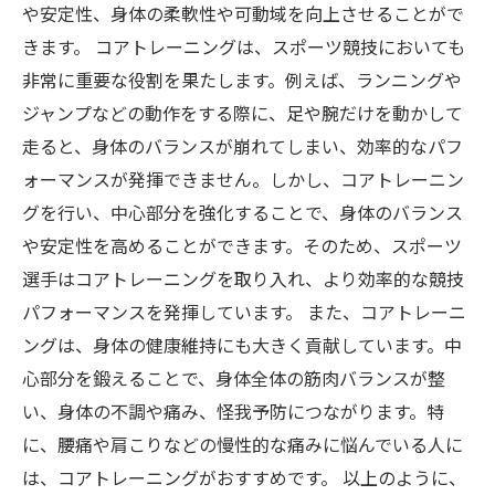
や安定性、身体の柔軟性や可動域を向上させることがで
きます。 コアトレーニングは、スポーツ競技においても
非常に重要な役割を果たします。例えば、ランニングや
ジャンプなどの動作をする際に、足や腕だけを動かして
走ると、身体のバランスが崩れてしまい、効率的なパフ
ォーマンスが発揮できません。しかし、コアトレーニン
グを行い、中心部分を強化することで、身体のバランス
や安定性を高めることができます。そのため、スポーツ
選手はコアトレーニングを取り入れ、より効率的な競技
パフォーマンスを発揮しています。 また、コアトレーニ
ングは、身体の健康維持にも大きく貢献しています。中
心部分を鍛えることで、身体全体の筋肉バランスが整
い、身体の不調や痛み、怪我予防につながります。特
に、腰痛や肩こりなどの慢性的な痛みに悩んでいる人に
は、コアトレーニングがおすすめです。 以上のように、