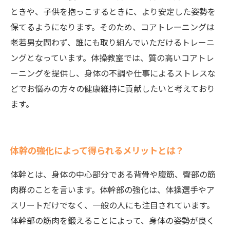
ときや、子供を抱っこするときに、より安定した姿勢を
保てるようになります。そのため、コアトレーニングは
老若男女問わず、誰にも取り組んでいただけるトレーニ
ングとなっています。体操教室では、質の高いコアトレ
ーニングを提供し、身体の不調や仕事によるストレスな
どでお悩みの方々の健康維持に貢献したいと考えており
ます。
体幹の強化によって得られるメリットとは？
体幹とは、身体の中心部分である背骨や腹筋、臀部の筋
肉群のことを言います。体幹部の強化は、体操選手やア
スリートだけでなく、一般の人にも注目されています。
体幹部の筋肉を鍛えることによって、身体の姿勢が良く