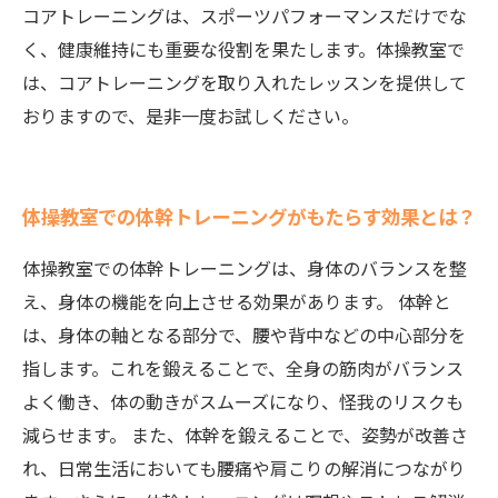
コアトレーニングは、スポーツパフォーマンスだけでな
く、健康維持にも重要な役割を果たします。体操教室で
は、コアトレーニングを取り入れたレッスンを提供して
おりますので、是非一度お試しください。
体操教室での体幹トレーニングがもたらす効果とは？
体操教室での体幹トレーニングは、身体のバランスを整
え、身体の機能を向上させる効果があります。 体幹と
は、身体の軸となる部分で、腰や背中などの中心部分を
指します。これを鍛えることで、全身の筋肉がバランス
よく働き、体の動きがスムーズになり、怪我のリスクも
減らせます。 また、体幹を鍛えることで、姿勢が改善さ
れ、日常生活においても腰痛や肩こりの解消につながり