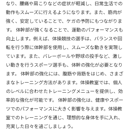
なり、腰痛や肩こりなどの症状が軽減し、日常生活での
動作もスムーズに行えるようになります。また、筋肉が
強く、安定していることで、ケガの予防にもつながりま
す。 体幹部が強くなることで、運動のパフォーマンスも
向上します。例えば、体操競技の選手は、バランスや回
転を行う際に体幹部を使用し、スムーズな動きを実現し
ています。また、バレーボールや野球の投手など、激し
い動きを行うスポーツ選手も、体幹の強化が必要となり
ます。 体幹部の強化には、腹筋や背筋をはじめ、さまざ
まなトレーニング方法があります。体操教室では、個人
のレベルに合わせたトレーニングメニューを提供し、効
率的な強化が可能です。 体幹部の強化は、健康やスポー
ツでのパフォーマンスに大きく影響を与えます。体操教
室でのトレーニングを通じ、理想的な身体を手に入れ、
充実した日々を過ごしましょう。