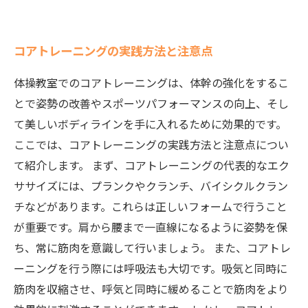
コアトレーニングの実践方法と注意点
体操教室でのコアトレーニングは、体幹の強化をするこ
とで姿勢の改善やスポーツパフォーマンスの向上、そし
て美しいボディラインを手に入れるために効果的です。
ここでは、コアトレーニングの実践方法と注意点につい
て紹介します。 まず、コアトレーニングの代表的なエク
ササイズには、プランクやクランチ、バイシクルクラン
チなどがあります。これらは正しいフォームで行うこと
が重要です。肩から腰まで一直線になるように姿勢を保
ち、常に筋肉を意識して行いましょう。 また、コアトレ
ーニングを行う際には呼吸法も大切です。吸気と同時に
筋肉を収縮させ、呼気と同時に緩めることで筋肉をより