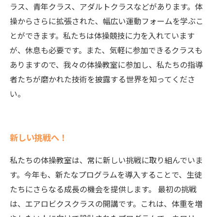
ラス、青年クラス、アダルトクラスなどがあります。体
操からさらに拡張された、幅広い運動フォームを学ぶこ
とができます。私たちは体操競技に力を入れています
が、休息も必要です。また、気軽に参加できるクラスも
ありますので、我々の体操教室に参加し、私たちの指導
者たちが磨かれた技術を披露する世界を知ってくださ
い。
新しい挑戦へ！
私たちの体操教室は、常に新しい挑戦に取り組んでいま
す。今年も、新たなプログラムを導入することで、生徒
たちにさらなる成長の機会を提供します。 最初の挑戦
は、エアロビクスクラスの開講です。これは、体重を増