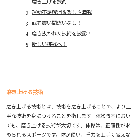
磨き上げる技術
運動不足解消＆楽しさ満載
武者震い間違いなし！
磨き抜かれた技術を披露！
新しい挑戦へ！
磨き上げる技術
磨き上げる技術とは、技術を磨き上げることで、より上
手な技術を身につけることを指します。体操教室におい
ても、磨き上げる技術が大切です。体操は、正確性が求
められるスポーツです。体が硬い、重力を上手く扱えな