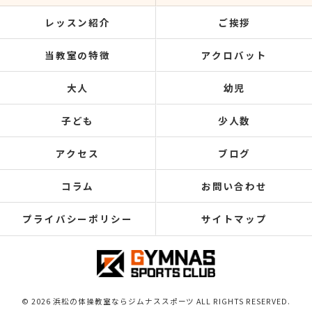
レッスン紹介
ご挨拶
当教室の特徴
アクロバット
大人
幼児
子ども
少人数
アクセス
ブログ
コラム
お問い合わせ
プライバシーポリシー
サイトマップ
© 2026 浜松の体操教室ならジムナススポーツ ALL RIGHTS RESERVED.