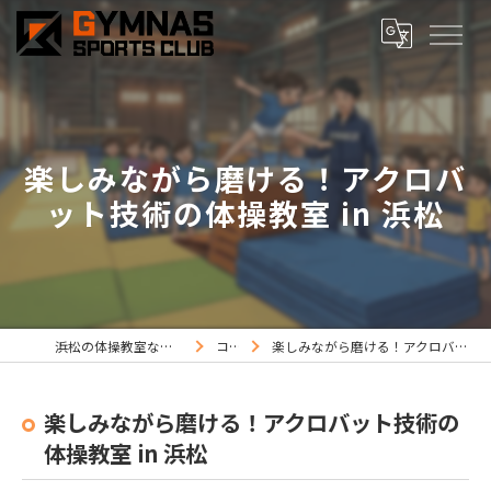
楽しみながら磨ける！アクロバ
ット技術の体操教室 in 浜松
浜松の体操教室ならジムナススポーツ
コラム
楽しみながら磨ける！アクロバット技術の体操教室 in 浜松
楽しみながら磨ける！アクロバット技術の
体操教室 in 浜松