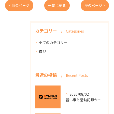
< 前のページ
一覧に戻る
次のページ >
カテゴリー
Categories
全てのカテゴリー
遊び
最近の投稿
Recent Posts
2026/08/02
習い事と活動記録から見る静岡県浜松市中央区東三方町の地域教室選びガイド