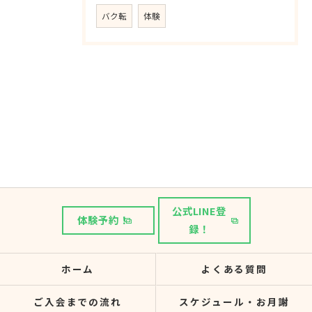
バク転
体験
公式LINE登
体験予約！
録！
ホーム
よくある質問
ご入会までの流れ
スケジュール・お月謝