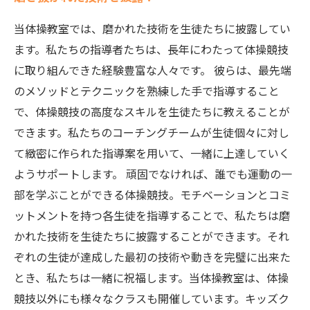
当体操教室では、磨かれた技術を生徒たちに披露してい
ます。私たちの指導者たちは、長年にわたって体操競技
に取り組んできた経験豊富な人々です。 彼らは、最先端
のメソッドとテクニックを熟練した手で指導すること
で、体操競技の高度なスキルを生徒たちに教えることが
できます。私たちのコーチングチームが生徒個々に対し
て緻密に作られた指導案を用いて、一緒に上達していく
ようサポートします。 頑固でなければ、誰でも運動の一
部を学ぶことができる体操競技。モチベーションとコミ
ットメントを持つ各生徒を指導することで、私たちは磨
かれた技術を生徒たちに披露することができます。それ
ぞれの生徒が達成した最初の技術や動きを完璧に出来た
とき、私たちは一緒に祝福します。当体操教室は、体操
競技以外にも様々なクラスも開催しています。キッズク