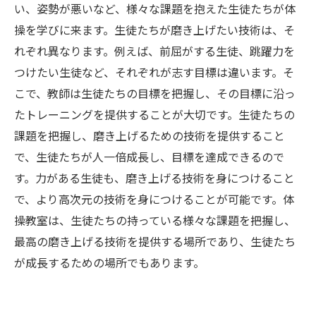
い、姿勢が悪いなど、様々な課題を抱えた生徒たちが体
操を学びに来ます。生徒たちが磨き上げたい技術は、そ
れぞれ異なります。例えば、前屈がする生徒、跳躍力を
つけたい生徒など、それぞれが志す目標は違います。そ
こで、教師は生徒たちの目標を把握し、その目標に沿っ
たトレーニングを提供することが大切です。生徒たちの
課題を把握し、磨き上げるための技術を提供すること
で、生徒たちが人一倍成長し、目標を達成できるので
す。力がある生徒も、磨き上げる技術を身につけること
で、より高次元の技術を身につけることが可能です。体
操教室は、生徒たちの持っている様々な課題を把握し、
最高の磨き上げる技術を提供する場所であり、生徒たち
が成長するための場所でもあります。