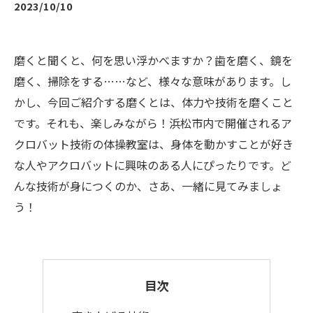
2023/10/10
磨くと聞くと、何を思い浮かべますか？歯を磨く、鏡を
磨く、掃除をする……など、様々な意味があります。し
かし、今回ご紹介する磨くとは、体力や技術を磨くこと
です。それも、楽しみながら！浜松市内で開催されるア
クロバット技術の体操教室は、身体を動かすことが好き
な人やアクロバットに興味のある人にぴったりです。ど
んな技術が身につくのか、さあ、一緒に見てみましょ
う！
目次