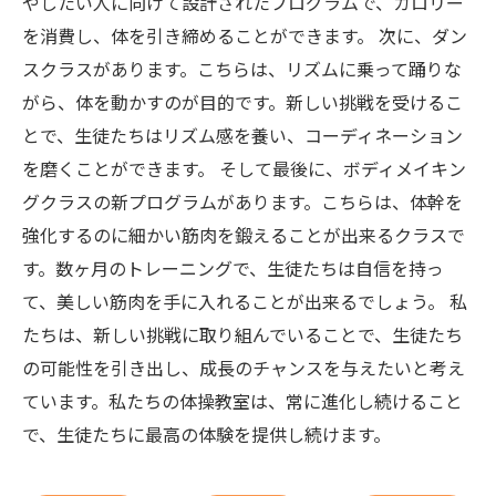
やしたい人に向けて設計されたプログラムで、カロリー
を消費し、体を引き締めることができます。 次に、ダン
スクラスがあります。こちらは、リズムに乗って踊りな
がら、体を動かすのが目的です。新しい挑戦を受けるこ
とで、生徒たちはリズム感を養い、コーディネーション
を磨くことができます。 そして最後に、ボディメイキン
グクラスの新プログラムがあります。こちらは、体幹を
強化するのに細かい筋肉を鍛えることが出来るクラスで
す。数ヶ月のトレーニングで、生徒たちは自信を持っ
て、美しい筋肉を手に入れることが出来るでしょう。 私
たちは、新しい挑戦に取り組んでいることで、生徒たち
の可能性を引き出し、成長のチャンスを与えたいと考え
ています。私たちの体操教室は、常に進化し続けること
で、生徒たちに最高の体験を提供し続けます。