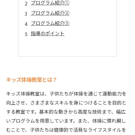
プログラム紹介①
プログラム紹介②
プログラム紹介③
指導のポイント
キッズ体操教室とは？
キッズ体操教室は、子供たちが体操を通じて運動能力を
向上させ、さまざまなスキルを身につけることを目的と
する教室です。基本的な動きから高度な技術まで、幅広
いプログラムを用意しています。また、体操に慣れ親し
むことで、子供たちは健康的で活発なライフスタイルを