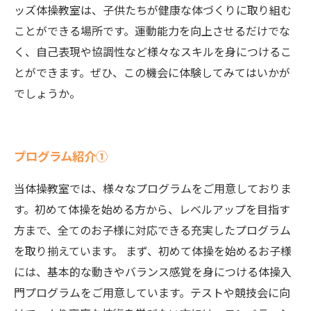
ッズ体操教室は、子供たちが健康な体づくりに取り組む
ことができる場所です。運動能力を向上させるだけでな
く、自己表現や協調性など様々なスキルを身につけるこ
とができます。ぜひ、この機会に体験してみてはいかが
でしょうか。
プログラム紹介①
当体操教室では、様々なプログラムをご用意しておりま
す。初めて体操を始める方から、レベルアップを目指す
方まで、全てのお子様に対応できる充実したプログラム
を取り揃えています。 まず、初めて体操を始めるお子様
には、基本的な動きやバランス感覚を身につける体操入
門プログラムをご用意しています。テストや競技会に向