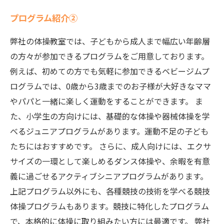
プログラム紹介②
弊社の体操教室では、子どもから成人まで幅広い年齢層
の方々が参加できるプログラムをご用意しております。
例えば、初めての方でも気軽に参加できるベビージムプ
ログラムでは、0歳から3歳までのお子様が大好きなママ
やパパと一緒に楽しく運動をすることができます。 ま
た、小学生の方向けには、基礎的な体操や器械体操を学
べるジュニアプログラムがあります。運動不足の子ども
たちにはおすすめです。 さらに、成人向けには、エクサ
サイズの一環として楽しめるダンス体操や、余暇を有意
義に過ごせるアクティブシニアプログラムがあります。
上記プログラム以外にも、各種競技の技術を学べる競技
体操プログラムもあります。競技に特化したプログラム
で、本格的に体操に取り組みたい方には最適です。 弊社