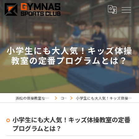
小学生にも大人気！キッズ体操
教室の定番プログラムとは？
浜松の体操教室ならジムナススポーツ
コラム
小学生にも大人気！キッズ体操教室の定番プログラムとは？
小学生にも大人気！キッズ体操教室の定番
プログラムとは？