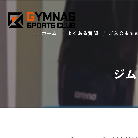
ホーム
よくある質問
ご入会まで
ジム