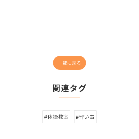
一覧に戻る
関連タグ
#体操教室
#習い事