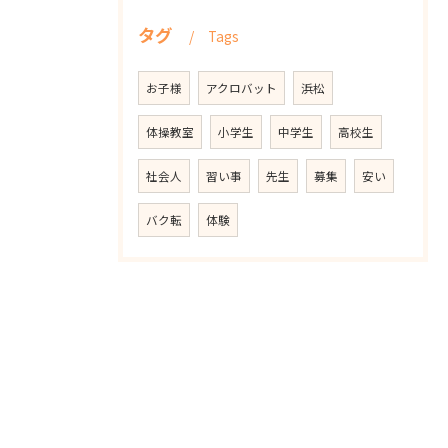
タグ
Tags
お子様
アクロバット
浜松
体操教室
小学生
中学生
高校生
社会人
習い事
先生
募集
安い
バク転
体験