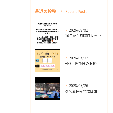
最近の投稿
Recent Posts
2026/08/01
10月から月曜日レッスンがスタート！
2026/07/27
📢 8月開放日のお知らせ 📢
2026/07/26
🌻＼夏休み開放日開催！／🌻