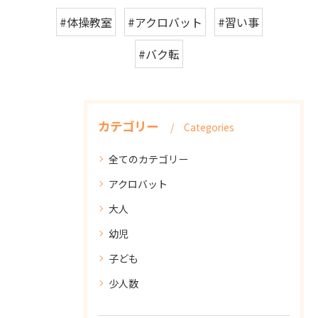
#体操教室
#アクロバット
#習い事
#バク転
カテゴリー
Categories
全てのカテゴリー
アクロバット
大人
幼児
子ども
少人数