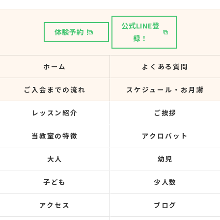
公式LINE登
体験予約！
録！
ホーム
よくある質問
ご入会までの流れ
スケジュール・お月謝
レッスン紹介
ご挨拶
当教室の特徴
アクロバット
大人
幼児
子ども
少人数
アクセス
ブログ