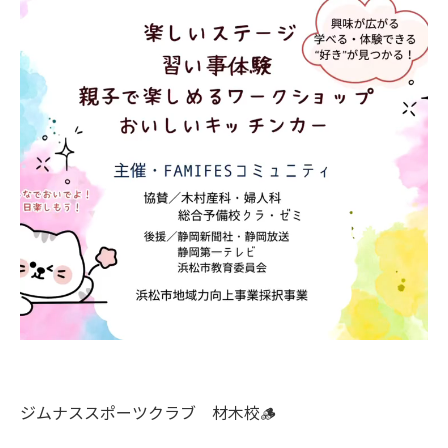
ジムナススポーツクラブ 材木校🪵