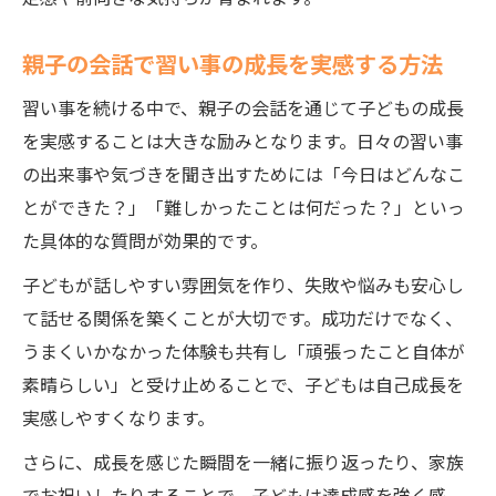
親子の会話で習い事の成長を実感する方法
習い事を続ける中で、親子の会話を通じて子どもの成長
を実感することは大きな励みとなります。日々の習い事
の出来事や気づきを聞き出すためには「今日はどんなこ
とができた？」「難しかったことは何だった？」といっ
た具体的な質問が効果的です。
子どもが話しやすい雰囲気を作り、失敗や悩みも安心し
て話せる関係を築くことが大切です。成功だけでなく、
うまくいかなかった体験も共有し「頑張ったこと自体が
素晴らしい」と受け止めることで、子どもは自己成長を
実感しやすくなります。
さらに、成長を感じた瞬間を一緒に振り返ったり、家族
でお祝いしたりすることで、子どもは達成感を強く感