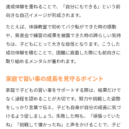
達成体験を重ねることで、「自分にもできる」という前
向きな自己イメージが形成されます。
たとえば、体操教室で初めてバク転ができた時の感動
や、発表会で練習の成果を披露できた時の誇らしい気持
ちは、子どもにとって大きな自信となります。こうした
成功体験を積むことで、困難に直面した際にも前向きに
取り組めるメンタルが養われます。
家庭で習い事の成長を見守るポイント
家庭で子どもの習い事をサポートする際は、結果だけで
なく過程を認めることが大切です。努力や挑戦した姿勢
をしっかり言葉で伝え、子ども自身が自分の成長に気づ
けるよう促しましょう。失敗した時も、「頑張っていた
ね」「挑戦して偉かったね」と声をかけることで、子ど