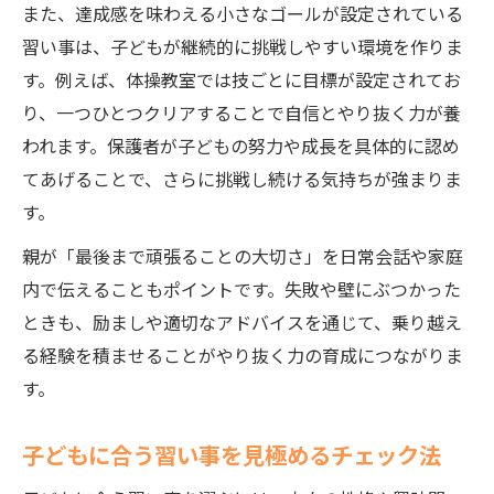
また、達成感を味わえる小さなゴールが設定されている
習い事は、子どもが継続的に挑戦しやすい環境を作りま
す。例えば、体操教室では技ごとに目標が設定されてお
り、一つひとつクリアすることで自信とやり抜く力が養
われます。保護者が子どもの努力や成長を具体的に認め
てあげることで、さらに挑戦し続ける気持ちが強まりま
す。
親が「最後まで頑張ることの大切さ」を日常会話や家庭
内で伝えることもポイントです。失敗や壁にぶつかった
ときも、励ましや適切なアドバイスを通じて、乗り越え
る経験を積ませることがやり抜く力の育成につながりま
す。
子どもに合う習い事を見極めるチェック法