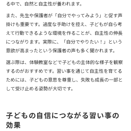
る中で、自然と自主性が養われます。
また、先生や保護者が「自分でやってみよう」と促す声
掛けも重要です。過度な手助けを控え、子どもが自ら考
えて行動できるような環境を作ることが、自主性の伸長
につながります。実際に、「自分でやりたい！」という
意欲が高まったという保護者の声も多く聞かれます。
選ぶ際は、体験教室などで子どもの主体的な様子を観察
するのがおすすめです。習い事を通じて自主性を育てる
ためには、子どもの意思を尊重し、失敗も成長の一部と
して受け止める姿勢が大切です。
子どもの自信につながる習い事の
効果