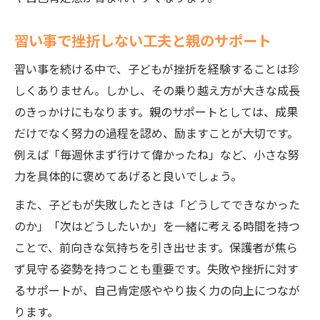
習い事で挫折しない工夫と親のサポート
習い事を続ける中で、子どもが挫折を経験することは珍
しくありません。しかし、その乗り越え方が大きな成長
のきっかけにもなります。親のサポートとしては、成果
だけでなく努力の過程を認め、励ますことが大切です。
例えば「毎週休まず行けて偉かったね」など、小さな努
力を具体的に褒めてあげると良いでしょう。
また、子どもが失敗したときは「どうしてできなかった
のか」「次はどうしたいか」を一緒に考える時間を持つ
ことで、前向きな気持ちを引き出せます。保護者が焦ら
ず見守る姿勢を持つことも重要です。失敗や挫折に対す
るサポートが、自己肯定感ややり抜く力の向上につなが
ります。