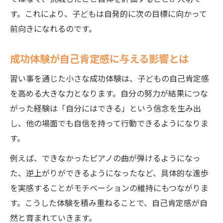
す。これにより、子どもは自発的に次の目標に向かって
前向きになれるのです。
成功体験が自己肯定感に与える影響とは
習い事を通じた小さな成功体験は、子どもの自己肯定感
を高める大きな力となります。自分の努力が結果につな
がった経験は「自分にはできる」という信念を生み出
し、他の場面でも自信を持って行動できるようになりま
す。
例えば、できなかったピアノの曲が弾けるようになっ
た、逆上がりができるようになったなど、具体的な進歩
を実感することがモチベーションの維持にもつながりま
す。こうした体験を積み重ねることで、自己肯定感が自
然と育まれていきます。