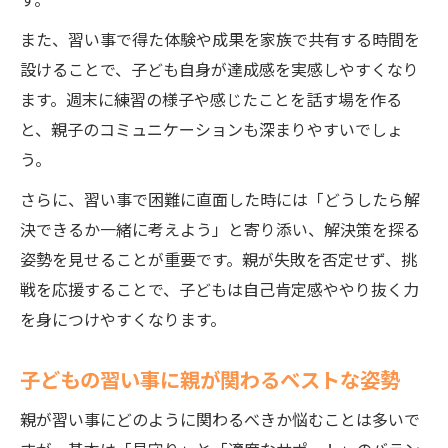
また、習い事で得た体験や成果を家族で共有する時間を
設けることで、子ども自身が達成感を実感しやすくなり
ます。週末に練習の様子や感じたことを話す場を作る
と、親子のコミュニケーションも深まりやすいでしょ
う。
さらに、習い事で困難に直面した時には「どうしたら解
決できるか一緒に考えよう」と寄り添い、解決策を探る
姿勢を見せることが重要です。親が失敗を否定せず、挑
戦を応援することで、子どもは自己肯定感ややり抜く力
を身につけやすくなります。
子どもの習い事に親が関わるベストな姿勢
親が習い事にどのように関わるべきか悩むことは多いで