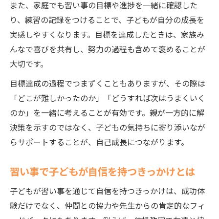
また、家庭でも習い事の目標や進捗を一緒に確認した
り、練習の記録をつけることで、子どもが自分の成長を
実感しやすくなります。目標を達成したときは、家族み
んなで喜びを共有し、努力の過程も含めて褒めることが
大切です。
目標達成の過程でつまずくこともありますが、その際は
「どこが難しかったのか」「どうすれば次はうまくいく
のか」を一緒に考えることが有効です。親が一方的に解
決策を示すのではなく、子どもの気持ちに寄り添いなが
らサポートすることが、自己成長につながります。
習い事で子どもが自信を持つきっかけとは
子どもが習い事を通じて自信を持つきっかけは、成功体
験だけでなく、仲間との協力や先生からの肯定的なフィ