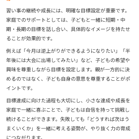
習い事の継続や成長には、明確な目標設定が重要です。
家庭でのサポートとしては、子どもと一緒に短期・中
期・長期の目標を話し合い、具体的なイメージを持たせ
ることが効果的です。
例えば「今月は逆上がりができるようになりたい」「半
年後には大会に出場してみたい」など、子どもの希望や
興味を尊重しながら目標を設定します。親が一方的に決
めるのではなく、子ども自身の意思を尊重することがポ
イントです。
目標達成に向けた過程も大切にし、小さな達成や成長を
家庭で一緒に喜ぶことで、子どもは自信を持って挑戦し
続けることができます。失敗しても「どうすれば次はう
まくいくか」を一緒に考える姿勢が、やり抜く力の育成
につながります。