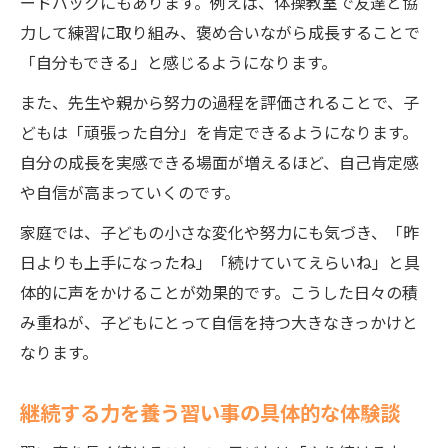
ードバックにもあります。例えば、体操教室で友達と協
力して練習に取り組み、褒め合いながら成長することで
「自分もできる」と感じるようになります。
また、先生や親から努力の過程を評価されることで、子
どもは「頑張った自分」を肯定できるようになります。
自分の成長を実感できる場面が増えるほど、自己肯定感
や自信が高まっていくのです。
家庭では、子どもの小さな変化や努力にも気づき、「昨
日よりも上手になったね」「続けていてえらいね」と具
体的に声をかけることが効果的です。こうした日々の積
み重ねが、子どもにとって自信を持つ大きなきっかけと
なります。
継続する力を養う習い事の具体的な体験談