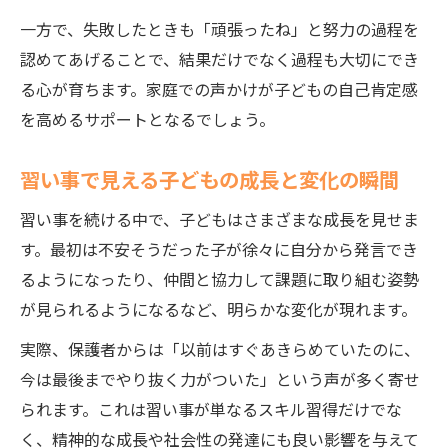
一方で、失敗したときも「頑張ったね」と努力の過程を
認めてあげることで、結果だけでなく過程も大切にでき
る心が育ちます。家庭での声かけが子どもの自己肯定感
を高めるサポートとなるでしょう。
習い事で見える子どもの成長と変化の瞬間
習い事を続ける中で、子どもはさまざまな成長を見せま
す。最初は不安そうだった子が徐々に自分から発言でき
るようになったり、仲間と協力して課題に取り組む姿勢
が見られるようになるなど、明らかな変化が現れます。
実際、保護者からは「以前はすぐあきらめていたのに、
今は最後までやり抜く力がついた」という声が多く寄せ
られます。これは習い事が単なるスキル習得だけでな
く、精神的な成長や社会性の発達にも良い影響を与えて