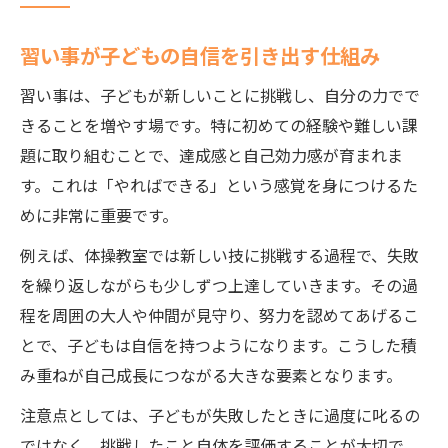
習い事が子どもの自信を引き出す仕組み
習い事は、子どもが新しいことに挑戦し、自分の力でで
きることを増やす場です。特に初めての経験や難しい課
題に取り組むことで、達成感と自己効力感が育まれま
す。これは「やればできる」という感覚を身につけるた
めに非常に重要です。
例えば、体操教室では新しい技に挑戦する過程で、失敗
を繰り返しながらも少しずつ上達していきます。その過
程を周囲の大人や仲間が見守り、努力を認めてあげるこ
とで、子どもは自信を持つようになります。こうした積
み重ねが自己成長につながる大きな要素となります。
注意点としては、子どもが失敗したときに過度に叱るの
ではなく、挑戦したこと自体を評価することが大切で