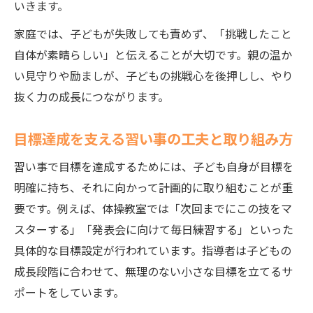
いきます。
家庭では、子どもが失敗しても責めず、「挑戦したこと
自体が素晴らしい」と伝えることが大切です。親の温か
い見守りや励ましが、子どもの挑戦心を後押しし、やり
抜く力の成長につながります。
目標達成を支える習い事の工夫と取り組み方
習い事で目標を達成するためには、子ども自身が目標を
明確に持ち、それに向かって計画的に取り組むことが重
要です。例えば、体操教室では「次回までにこの技をマ
スターする」「発表会に向けて毎日練習する」といった
具体的な目標設定が行われています。指導者は子どもの
成長段階に合わせて、無理のない小さな目標を立てるサ
ポートをしています。