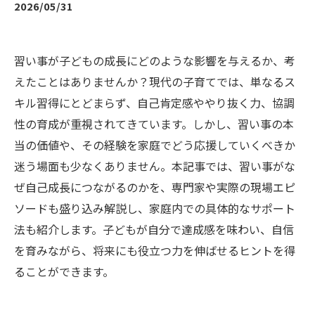
2026/05/31
習い事が子どもの成長にどのような影響を与えるか、考
えたことはありませんか？現代の子育てでは、単なるス
キル習得にとどまらず、自己肯定感ややり抜く力、協調
性の育成が重視されてきています。しかし、習い事の本
当の価値や、その経験を家庭でどう応援していくべきか
迷う場面も少なくありません。本記事では、習い事がな
ぜ自己成長につながるのかを、専門家や実際の現場エピ
ソードも盛り込み解説し、家庭内での具体的なサポート
法も紹介します。子どもが自分で達成感を味わい、自信
を育みながら、将来にも役立つ力を伸ばせるヒントを得
ることができます。