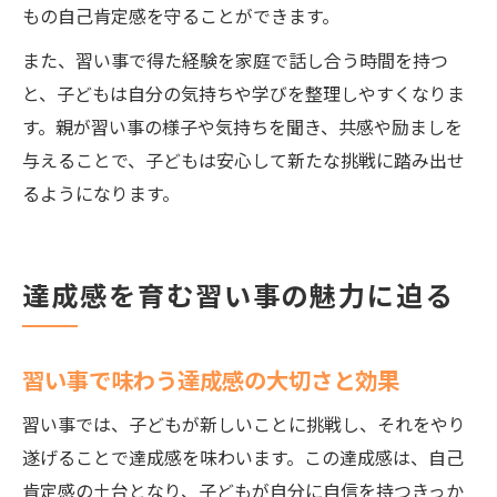
もの自己肯定感を守ることができます。
また、習い事で得た経験を家庭で話し合う時間を持つ
と、子どもは自分の気持ちや学びを整理しやすくなりま
す。親が習い事の様子や気持ちを聞き、共感や励ましを
与えることで、子どもは安心して新たな挑戦に踏み出せ
るようになります。
達成感を育む習い事の魅力に迫る
習い事で味わう達成感の大切さと効果
習い事では、子どもが新しいことに挑戦し、それをやり
遂げることで達成感を味わいます。この達成感は、自己
肯定感の土台となり、子どもが自分に自信を持つきっか