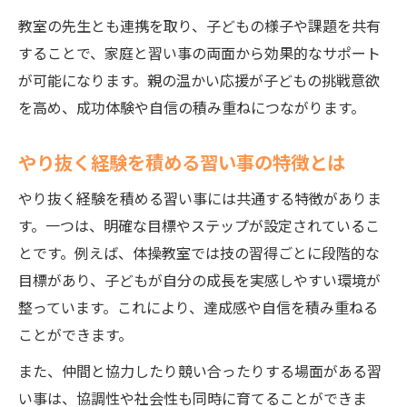
教室の先生とも連携を取り、子どもの様子や課題を共有
することで、家庭と習い事の両面から効果的なサポート
が可能になります。親の温かい応援が子どもの挑戦意欲
を高め、成功体験や自信の積み重ねにつながります。
やり抜く経験を積める習い事の特徴とは
やり抜く経験を積める習い事には共通する特徴がありま
す。一つは、明確な目標やステップが設定されているこ
とです。例えば、体操教室では技の習得ごとに段階的な
目標があり、子どもが自分の成長を実感しやすい環境が
整っています。これにより、達成感や自信を積み重ねる
ことができます。
また、仲間と協力したり競い合ったりする場面がある習
い事は、協調性や社会性も同時に育てることができま