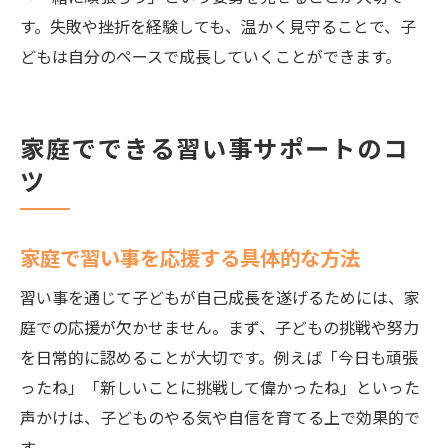
す。失敗や挫折を経験しても、温かく見守ることで、子
どもは自分のペースで成長していくことができます。
家庭でできる習い事サポートのコ
ツ
家庭で習い事を応援する具体的な方法
習い事を通じて子どもが自己成長を遂げるためには、家
庭での応援が欠かせません。まず、子どもの挑戦や努力
を日常的に認めることが大切です。例えば「今日も頑張
ったね」「新しいことに挑戦して偉かったね」といった
声かけは、子どものやる気や自信を育てる上で効果的で
す。