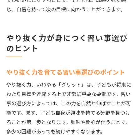
じ、自信を持って次の目標に向かうことができます。
やり抜く力が身につく習い事選び
のヒント
やり抜く力を育てる習い事選びのポイント
やり抜く力、いわゆる「グリット」は、子どもが将来に
わたり目標を達成する上で非常に重要な要素です。習い
事の選び方によっては、この力を自然と伸ばすことが可
能です。まず、子ども自身が興味を持てる分野を見つけ
ることが第一歩となります。興味や関心が伴うことで、
多少の困難があっても続けやすくなります。