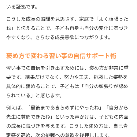
いる証拠です。
こうした成長の瞬間を見逃さず、家庭で「よく頑張った
ね」と伝えることで、子ども自身も自分の変化に気づき
やすくなり、さらなる成長意欲につながります。
褒め方で変わる習い事の自信サポート術
習い事での自信を引き出すためには、褒め方が非常に重
要です。結果だけでなく、努力や工夫、挑戦した姿勢を
具体的に褒めることで、子どもは「自分の頑張りが認め
られている」と感じます。
例えば、「最後まであきらめずにやったね」「自分から
先生に質問できたね」といった声かけは、子どもの内面
の成長に気づきを与えます。こうした褒め方は、自己肯
定感を高め、次の挑戦への意欲を後押しします。