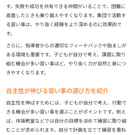
す。失敗や成功を共有できる仲間がいることで、困難に
直面したときも乗り越えやすくなります。集団で活動す
る習い事は、やり抜く経験をより深めるのに効果的で
す。
さらに、指導者からの適切なフィードバックや励ましが
ある環境も重要です。子どもが自分で考え、課題に取り
組む機会が多い習い事ほど、やり抜く力が自然と身につ
きやすくなります。
自主性が伸びる習い事の選び方を紹介
自主性を伸ばすためには、子どもが自分で考え、行動で
きる機会が多い習い事を選ぶことがポイントです。例え
ば、体操教室などでは自分の目標を決めて練習に取り組
むことが求められます。自分で計画を立てて練習を重ね