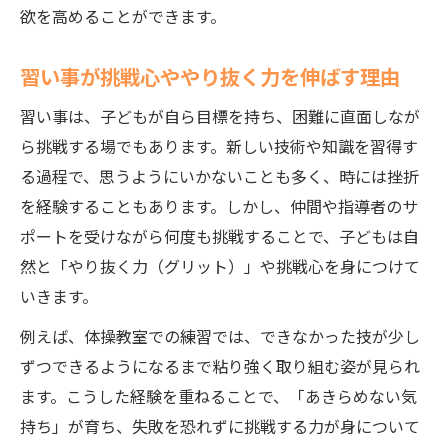
欲を高めることができます。
習い事が挑戦心ややり抜く力を伸ばす理由
習い事は、子どもが自ら目標を持ち、困難に直面しなが
ら挑戦する場でもあります。新しい技術や知識を習得す
る過程で、思うようにいかないことも多く、時には挫折
を経験することもあります。しかし、仲間や指導者のサ
ポートを受けながら何度も挑戦することで、子どもは自
然と「やり抜く力（グリット）」や挑戦心を身につけて
いきます。
例えば、体操教室での練習では、できなかった技が少し
ずつできるようになるまで粘り強く取り組む姿が見られ
ます。こうした経験を重ねることで、「あきらめない気
持ち」が育ち、失敗を恐れずに挑戦する力が身について