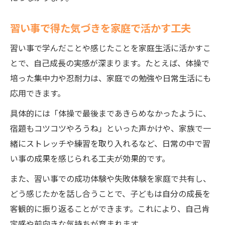
習い事で得た気づきを家庭で活かす工夫
習い事で学んだことや感じたことを家庭生活に活かすこ
とで、自己成長の実感が深まります。たとえば、体操で
培った集中力や忍耐力は、家庭での勉強や日常生活にも
応用できます。
具体的には「体操で最後まであきらめなかったように、
宿題もコツコツやろうね」といった声かけや、家族で一
緒にストレッチや練習を取り入れるなど、日常の中で習
い事の成果を感じられる工夫が効果的です。
また、習い事での成功体験や失敗体験を家庭で共有し、
どう感じたかを話し合うことで、子どもは自分の成長を
客観的に振り返ることができます。これにより、自己肯
定感や前向きな気持ちが育まれます。