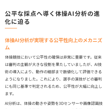
公平な採点へ導く体操AI分析の進
化に迫る
体操AI分析が実現する公平性向上のメカニズ
ム
体操競技において公平性の確保は非常に重要です。従来
は審判の主観が大きな役割を果たしていましたが、AI技
術の導入により、動作の細部まで数値化して評価できる
ようになりました。これにより、選手の演技がどの審判
にも同じ基準で判定されるため、公平性が大幅に向上し
ます。
AI分析は、体操の動きや姿勢を3Dセンサーや画像認識技