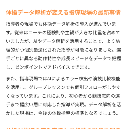
リザルト速報時代における体操データ利用法
体操データ解析が変える指導現場の最新事情
体操リザルト速報を活かすデータ分析の活
用例
指導者の現場でも体操データ解析の導入が進んでいま
リアルタイム体操データが競技を変える理
す。従来はコーチの経験則や主観が大きな比重を占めて
由
いましたが、AIやデータ解析を活用することで、より論
理的かつ個別最適化された指導が可能になりました。選
AI技術と体操リザルトデータ連携の最前線
手ごとに異なる動作特性や成長スピードをデータで把握
競技者が知るべきリザルトデータの見方と
し、ピンポイントでアドバイスできます。
応用
また、指導現場ではAIによるエラー検出や演技比較機能
体操リザルト速報が指導に生きるデータ運
を活用し、グループレッスンでも個別フォローがしやす
用法
くなっています。これにより、初心者から競技志向の選
手まで幅広い層に対応した指導が実現。データ解析を活
かした現場は、今後の体操指導の標準となるでしょう。