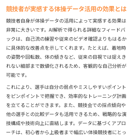
れ
競技者が実感する体操データ活用の効果とは
選手が体操AI解析で得られる具体的メリッ
競技者自身が体操データの活用によって実感する効果は
ト
非常に大きいです。AI解析で得られる詳細なフィードバ
体操大会リザルト速報を活かすAI活用法と
ックは、自己流の練習や従来のビデオ確認よりもはるか
は
に具体的な改善点を示してくれます。たとえば、着地時
AI分析による体操スケジュール最適化の方
の姿勢や回転数、体の傾きなど、従来の目視では捉えき
法
れない細部まで数値化されるため、客観的な自己分析が
データを活かした体操技術向上の秘訣とは
可能です。
体操データを用いた効率的トレーニング手
これにより、選手は自分の弱点やミスしやすいポイント
法
をピンポイントで把握でき、効率的なトレーニング計画
AI解析で明らかになる体操技術の課題と対
を立てることができます。また、競技会での採点傾向や
策
他の選手との比較データも活用できるため、戦略的な演
体操競技者が実践するデータ活用のポイン
技構成や技術向上に直結します。データに基づくアプロ
ト
ーチは、初心者から上級者まで幅広い体操競技者にとっ