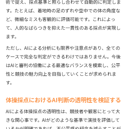
術で捉え、採点基準と照らし合わせて自動的に判定しま
す。たとえば、着地時の足のずれや空中での体の角度な
ど、微細なミスも客観的に評価可能です。これによっ
て、人的なばらつきを抑えた一貫性のある採点が実現し
ます。
ただし、AIによる分析にも限界や注意点があり、全ての
ケースで完全な判定ができるわけではありません。今後
はAIと審判の協働による最適なバランスを模索し、公平
性と競技の魅力向上を目指していくことが求められま
す。
体操採点におけるAI判断の透明性を検証する
AIによる体操採点の透明性は、競技者や観客にとって大
きな関心事です。AIがどのような基準で演技を評価して
いるかが明確であれば、不公平感や疑念を減らすことが