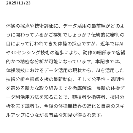
2025/11/23
体操の採点や技術評価に、データ活用の最前線がどのよ
うに関わっているかご存知でしょうか？伝統的に審判の
目によって行われてきた体操の採点ですが、近年ではAI
や3Dセンシング技術の進歩により、動作の細部まで客観
的かつ精密な分析が可能になっています。本記事では、
体操競技におけるデータ活用の現状から、AIを活用した
技術分析や採点支援の最新動向、そして公平性・透明性
を高める新たな取り組みまでを徹底解説。最新の体操デ
ータ利活用方法を知ることで、競技者や指導者、技術分
析を志す読者も、今後の体操競技界の進化と自身のスキ
ルアップにつながる有益な知見が得られます。