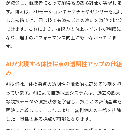
が減少し、競技者にとって納得感のある評価が実現しま
す。例えば、3Dモーションキャプチャやセンサーを活用
した技術では、同じ技でも演技ごとの違いを数値で比較
できます。これにより、技術力の向上ポイントが明確に
なり、選手のパフォーマンス向上にもつながっていま
す。
AIが実現する体操採点の透明性アップの仕組
み
AI技術は、体操採点の透明性を飛躍的に高める役割を担
っています。AIによる自動採点システムは、過去の膨大
な競技データや演技映像を学習し、技ごとの評価基準を
明確に定義します。これにより、審判個人の主観を排除
した一貫性のある採点が可能となります。