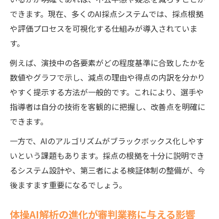
できます。現在、多くのAI採点システムでは、採点根拠
や評価プロセスを可視化する仕組みが導入されていま
す。
例えば、演技中の各要素がどの程度基準に合致したかを
数値やグラフで示し、減点の理由や得点の内訳を分かり
やすく提示する方法が一般的です。これにより、選手や
指導者は自分の技術を客観的に把握し、改善点を明確に
できます。
一方で、AIのアルゴリズムがブラックボックス化しやす
いという課題もあります。採点の根拠を十分に説明でき
るシステム設計や、第三者による検証体制の整備が、今
後ますます重要になるでしょう。
体操AI解析の進化が審判業務に与える影響