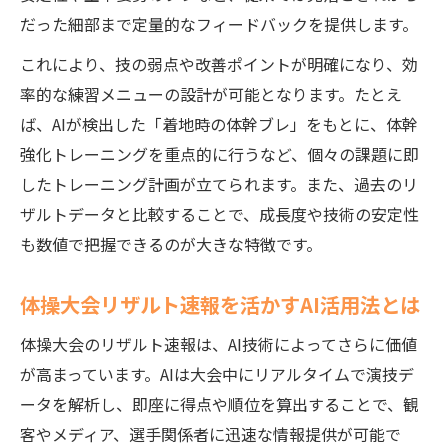
だった細部まで定量的なフィードバックを提供します。
これにより、技の弱点や改善ポイントが明確になり、効
率的な練習メニューの設計が可能となります。たとえ
ば、AIが検出した「着地時の体幹ブレ」をもとに、体幹
強化トレーニングを重点的に行うなど、個々の課題に即
したトレーニング計画が立てられます。また、過去のリ
ザルトデータと比較することで、成長度や技術の安定性
も数値で把握できるのが大きな特徴です。
体操大会リザルト速報を活かすAI活用法とは
体操大会のリザルト速報は、AI技術によってさらに価値
が高まっています。AIは大会中にリアルタイムで演技デ
ータを解析し、即座に得点や順位を算出することで、観
客やメディア、選手関係者に迅速な情報提供が可能で