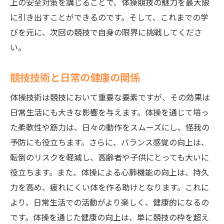
上の安全対策を講じることで、体操競技の魅力を最大限
に引き出すことができるのです。そして、これまでの学
びを元に、次回の競技で自身の限界に挑戦してくださ
い。
競技技術と日常の健康の関係
体操技術は競技において重要な要素ですが、その効果は
日常生活にも大きな影響を与えます。体操を通じて培っ
た柔軟性や筋力は、日々の動作をスムーズにし、怪我の
予防にも役立ちます。さらに、バランス感覚の向上は、
転倒のリスクを軽減し、高齢者や子供にとっても大いに
役立ちます。また、体操による心肺機能の向上は、持久
力を高め、疲れにくい体を作る助けとなります。これに
より、日常生活での活動がより楽しく、健康的になるの
です。体操を通じた健康の向上は、単に競技の枠を超え