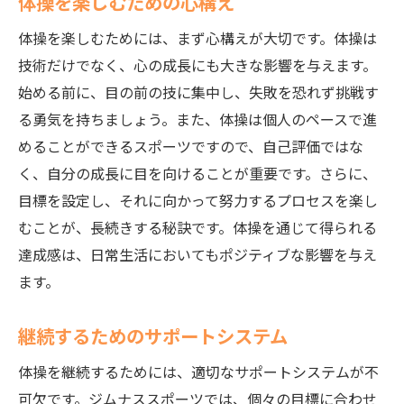
体操を楽しむための心構え
体操を楽しむためには、まず心構えが大切です。体操は
技術だけでなく、心の成長にも大きな影響を与えます。
始める前に、目の前の技に集中し、失敗を恐れず挑戦す
る勇気を持ちましょう。また、体操は個人のペースで進
めることができるスポーツですので、自己評価ではな
く、自分の成長に目を向けることが重要です。さらに、
目標を設定し、それに向かって努力するプロセスを楽し
むことが、長続きする秘訣です。体操を通じて得られる
達成感は、日常生活においてもポジティブな影響を与え
ます。
継続するためのサポートシステム
体操を継続するためには、適切なサポートシステムが不
可欠です。ジムナススポーツでは、個々の目標に合わせ