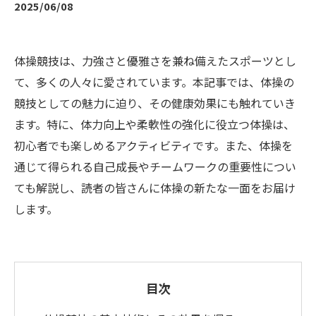
2025/06/08
体操競技は、力強さと優雅さを兼ね備えたスポーツとし
て、多くの人々に愛されています。本記事では、体操の
競技としての魅力に迫り、その健康効果にも触れていき
ます。特に、体力向上や柔軟性の強化に役立つ体操は、
初心者でも楽しめるアクティビティです。また、体操を
通じて得られる自己成長やチームワークの重要性につい
ても解説し、読者の皆さんに体操の新たな一面をお届け
します。
目次