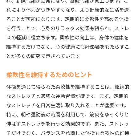
れ、新陳代謝が活発になり、基礎代謝が向上します。こ
れにより体力がつきやすくなり、より健康的な生活を送
ることが可能になります。定期的に柔軟性を高める体操
を行うことで、心身のリラックス効果も得られ、ストレ
スの軽減に役立ちます。柔軟性の向上は、身体の健康を
維持するだけでなく、心の健康にも好影響をもたらすこ
とが多くの研究で示されています。
柔軟性を維持するためのヒント
体操を通じて得られた柔軟性を維持することは、継続的
なストレッチと適切な運動習慣が鍵です。まず、定期的
なストレッチを日常生活に取り入れることが重要です。
特に、朝や運動後の時間を利用して、筋肉をゆっくりと
伸ばすストレッチを行うと効果的です。また、ストレッ
チだけでなく、バランスを意識した体操も柔軟性の維持