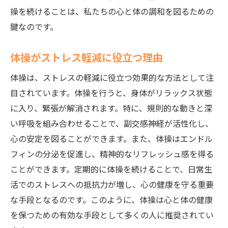
操を続けることは、私たちの心と体の調和を図るための
鍵なのです。
体操がストレス軽減に役立つ理由
体操は、ストレスの軽減に役立つ効果的な方法として注
目されています。体操を行うと、身体がリラックス状態
に入り、緊張が解消されます。特に、規則的な動きと深
い呼吸を組み合わせることで、副交感神経が活性化し、
心の安定を図ることができます。また、体操はエンドル
フィンの分泌を促進し、精神的なリフレッシュ感を得る
ことができます。定期的に体操を続けることで、日常生
活でのストレスへの抵抗力が増し、心の健康を守る重要
な手段となるのです。このように、体操は心と体の健康
を保つための有効な手段として多くの人に推奨されてい