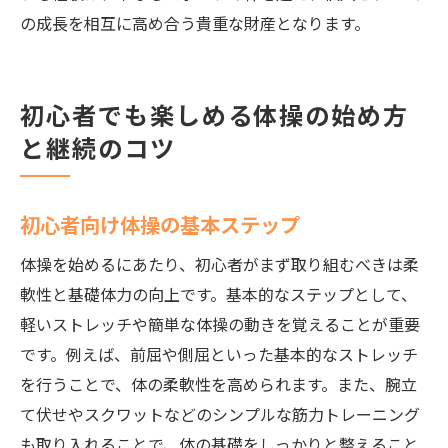
の成長を相互に高め合う貴重な財産となります。
初心者でも楽しめる体操の始め方
と継続のコツ
初心者向け体操の基本ステップ
体操を始めるにあたり、初心者がまず取り組むべきは柔
軟性と基礎体力の向上です。基本的なステップとして、
軽いストレッチや簡単な体操の動きを覚えることが重要
です。例えば、前屈や側屈といった基本的なストレッチ
を行うことで、体の柔軟性を高められます。また、腕立
て伏せやスクワットなどのシンプルな筋力トレーニング
も取り入れることで、体の基礎をしっかりと整えること