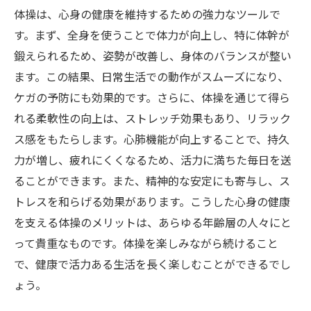
体操は、心身の健康を維持するための強力なツールで
す。まず、全身を使うことで体力が向上し、特に体幹が
鍛えられるため、姿勢が改善し、身体のバランスが整い
ます。この結果、日常生活での動作がスムーズになり、
ケガの予防にも効果的です。さらに、体操を通じて得ら
れる柔軟性の向上は、ストレッチ効果もあり、リラック
ス感をもたらします。心肺機能が向上することで、持久
力が増し、疲れにくくなるため、活力に満ちた毎日を送
ることができます。また、精神的な安定にも寄与し、ス
トレスを和らげる効果があります。こうした心身の健康
を支える体操のメリットは、あらゆる年齢層の人々にと
って貴重なものです。体操を楽しみながら続けること
で、健康で活力ある生活を長く楽しむことができるでし
ょう。