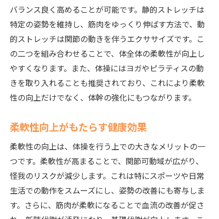
バランス良く高めることが可能です。静的ストレッチは
特定の姿勢を維持し、筋肉をゆっくり伸ばす方法で、動
的ストレッチは関節の動きを伴うエクササイズです。こ
の二つを組み合わせることで、体全体の柔軟性が向上し
やすくなります。また、体操にはヨガやピラティスの動
きを取り入れることも推奨されており、これにより柔軟
性の向上だけでなく、体幹の強化にもつながります。
柔軟性向上がもたらす健康効果
柔軟性の向上は、体操を行う上での大きなメリットの一
つです。柔軟性が高まることで、関節可動域が広がり、
怪我のリスクが減少します。これは特にスポーツや日常
生活での動作をスムーズにし、姿勢の改善にも寄与しま
す。さらに、筋肉が柔軟になることで血流の改善が促さ