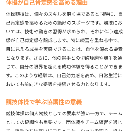
体操が自己肯定感を高める理由
体操競技は、個々のスキルを磨く場であると同時に、自
己肯定感を高めるための絶好のスポーツです。競技にお
いては、技術や動きの習得が求められ、それに伴う達成
感が自己肯定感を醸成します。特に練習を重ねる中で、
目に見える成長を実感できることは、自信を深める要素
となります。さらに、他の選手との切磋琢磨や競争を通
じて、自分の限界を超える成功体験を得ることができま
す。このような経験は、自己効力感を高め、日常生活に
おいても前向きな姿勢を持続させる力となります。
競技体操で学ぶ協調性の意義
競技体操は個人競技としての要素が強い一方で、チーム
としての協調性も重要です。団体戦やチーム練習を通じ
て、選手たちは互いにコミュニケーションを取り、協力