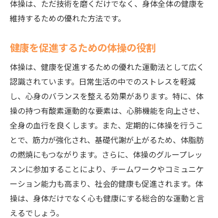
体操は、ただ技術を磨くだけでなく、身体全体の健康を
維持するための優れた方法です。
健康を促進するための体操の役割
体操は、健康を促進するための優れた運動法として広く
認識されています。日常生活の中でのストレスを軽減
し、心身のバランスを整える効果があります。特に、体
操の持つ有酸素運動的な要素は、心肺機能を向上させ、
全身の血行を良くします。また、定期的に体操を行うこ
とで、筋力が強化され、基礎代謝が上がるため、体脂肪
の燃焼にもつながります。さらに、体操のグループレッ
スンに参加することにより、チームワークやコミュニケ
ーション能力も高まり、社会的健康も促進されます。体
操は、身体だけでなく心も健康にする総合的な運動と言
えるでしょう。