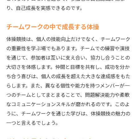
り、自己成長を実感できるのです。
チームワークの中で成長する体操
体操競技は、個人の技能向上だけでなく、チームワーク
の重要性を学ぶ場でもあります。チームでの練習や演技
を通じて、参加者は互いに支え合い、協力し合うことの
大切さを体感します。仲間と目標を共有し、成功を分か
ち合う喜びは、個人の成長を超えた大きな達成感をもた
らします。また、異なる個性や能力を持つメンバーが一
つのチームとしてまとまることで、問題解決能力や柔軟
なコミュニケーションスキルが磨かれるのです。このよ
うに、チームワークを通じた学びは、体操競技の魅力の
一つと言えるでしょう。