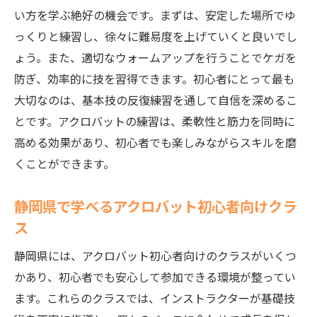
い方を学ぶ絶好の機会です。まずは、安定した場所でゆ
っくりと練習し、徐々に難易度を上げていくと良いでし
ょう。また、適切なウォームアップを行うことでケガを
防ぎ、効率的に技を習得できます。初心者にとって最も
大切なのは、基本技の反復練習を通して自信を深めるこ
とです。アクロバットの練習は、柔軟性と筋力を同時に
高める効果があり、初心者でも楽しみながらスキルを磨
くことができます。
静岡県で学べるアクロバット初心者向けクラ
ス
静岡県には、アクロバット初心者向けのクラスがいくつ
かあり、初心者でも安心して参加できる環境が整ってい
ます。これらのクラスでは、インストラクターが基礎技