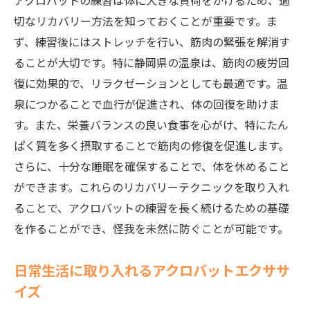
アクロバットの練習は体に大きな負荷をかけるため、適
切なリカバリー方法を知っておくことが重要です。ま
ず、練習後にはストレッチを行い、筋肉の緊張を解消す
ることが大切です。特に静岡県の温泉は、筋肉の疲労回
復に効果的で、リラクゼーションとしても最適です。温
泉につかることで血行が促進され、体の回復を助けま
す。また、栄養バランスの良い食事を心がけ、特にたん
ぱく質を多く摂取することで筋肉の修復を促進します。
さらに、十分な睡眠を確保することで、体を休めること
ができます。これらのリカバリーテクニックを取り入れ
ることで、アクロバットの練習を長く続けるための基礎
を作ることができ、怪我を未然に防ぐことが可能です。
日常生活に取り入れるアクロバットエクササ
イズ