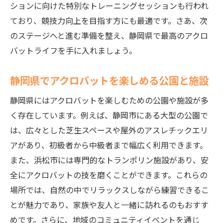
ションに向けた特別なトレーニングセッションも行われ
ており、競技力向上を目指す方にも最適です。さあ、次
のステージへと進む準備を整え、静岡県で最高のアクロ
バットライフを手に入れましょう。
静岡県でアクロバットを楽しめる公園と施設
静岡県にはアクロバットを楽しむための公園や施設が多
く存在しています。例えば、静岡市にある大型の公園で
は、広々とした芝生スペースや屋外のアスレチックエリ
アがあり、初級者から中級者まで幅広く利用できます。
また、浜松市には専門的なトランポリン施設があり、安
全にアクロバットの技を磨くことができます。これらの
場所では、自然の中でリラックスしながら練習できるこ
とが魅力であり、家族や友人と一緒に訪れるのもおすす
めです。さらに、地域のコミュニティイベントを通じ