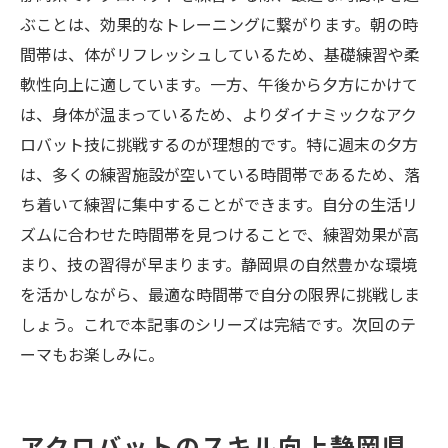
ぶことは、効果的なトレーニングに繋がります。朝の時
間帯は、体がリフレッシュしているため、基礎練習や柔
軟性向上に適しています。一方、午後から夕方にかけて
は、身体が温まっているため、よりダイナミックなアク
ロバット技に挑戦するのが理想的です。特に週末の夕方
は、多くの練習施設が空いている時間帯であるため、落
ち着いて練習に集中することができます。自分の生活リ
ズムに合わせた時間帯を見つけることで、練習効果が高
まり、技の習得が早まります。静岡県の自然豊かな環境
を活かしながら、最適な時間帯で自分の限界に挑戦しま
しょう。これで本記事のシリーズは完結です。次回のテ
ーマもお楽しみに。
アクロバットのスキル向上静岡県