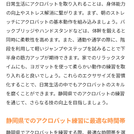
日常生活にアクロバットを取り入れることは、身体能力
の向上やストレス解消に繋がります。まず、朝のストレ
ッチにアクロバットの基本動作を組み込みましょう。バ
ックブリッジやハンドスタンドなどは、体幹を鍛えると
同時に柔軟性を高めます。また、通勤や通学の際に、階
段を利用して軽いジャンプやステップを試みることで下
半身の筋力アップが期待できます。家でのリラックスタ
イムにも、ヨガマットを使って柔らかい動作の練習を取
り入れると良いでしょう。これらのエクササイズを習慣
化することで、日常生活の中でもアクロバットのスキル
を磨くことができます。静岡県でのアクロバットの練習
を通じて、さらなる技の向上を目指しましょう。
静岡県でのアクロバット練習に最適な時間帯
静岡県でアクロバットを練習する際、最適な時間帯を選