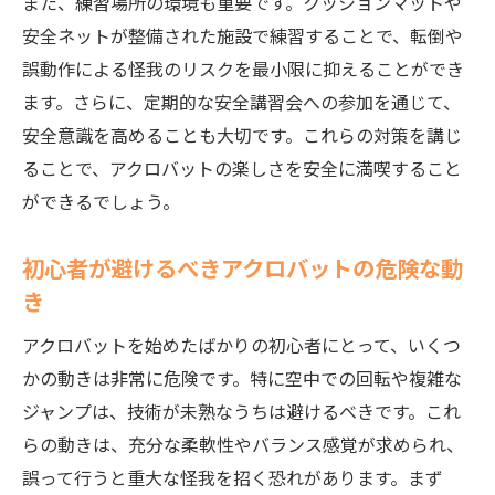
また、練習場所の環境も重要です。クッションマットや
安全ネットが整備された施設で練習することで、転倒や
誤動作による怪我のリスクを最小限に抑えることができ
ます。さらに、定期的な安全講習会への参加を通じて、
安全意識を高めることも大切です。これらの対策を講じ
ることで、アクロバットの楽しさを安全に満喫すること
ができるでしょう。
初心者が避けるべきアクロバットの危険な動
き
アクロバットを始めたばかりの初心者にとって、いくつ
かの動きは非常に危険です。特に空中での回転や複雑な
ジャンプは、技術が未熟なうちは避けるべきです。これ
らの動きは、充分な柔軟性やバランス感覚が求められ、
誤って行うと重大な怪我を招く恐れがあります。まず