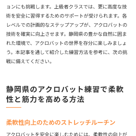
ョンにも挑戦します。上級者クラスでは、更に高度な技
術を安全に習得するためのサポートが受けられます。各
レベルでの計画的なステップアップが、アクロバットの
技術を確実に向上させます。静岡県の豊かな自然に囲ま
れた環境で、アクロバットの世界を存分に楽しみましょ
う。本記事を通して紹介した練習方法を参考に、次の挑
戦に備えてください。
静岡県のアクロバット練習で柔軟
性と筋力を高める方法
柔軟性向上のためのストレッチルーチン
アクロバットを安全に楽しむためには、柔軟性の向上が