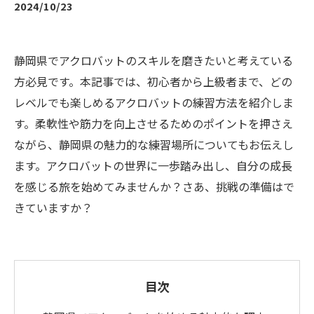
2024/10/23
静岡県でアクロバットのスキルを磨きたいと考えている
方必見です。本記事では、初心者から上級者まで、どの
レベルでも楽しめるアクロバットの練習方法を紹介しま
す。柔軟性や筋力を向上させるためのポイントを押さえ
ながら、静岡県の魅力的な練習場所についてもお伝えし
ます。アクロバットの世界に一歩踏み出し、自分の成長
を感じる旅を始めてみませんか？さあ、挑戦の準備はで
きていますか？
目次