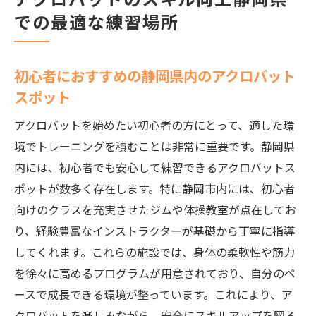
での最適な練習場所
初心者におすすめの静岡県内のアクロバット
スポット
アクロバットを始めたい初心者の方にとって、適した環
境でトレーニングを積むことは非常に重要です。静岡県
内には、初心者でも安心して練習できるアクロバットス
ポットが数多く存在します。特に静岡市内には、初心者
向けのクラスを充実させたジムや体操教室が点在してお
り、経験豊富なインストラクターが基礎から丁寧に指導
してくれます。これらの施設では、身体の柔軟性や筋力
を徐々に高めるプログラムが用意されており、自分のペ
ースで成長できる環境が整っています。これにより、ア
クロバットを楽しみながら、安全にスキルアップを図る