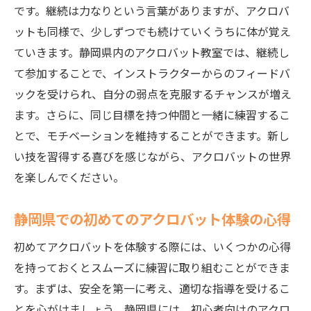
です。継続は力なりという言葉がありますが、アクロバ
ットも同様で、少しずつでも続けていくうちに体が覚え
ていきます。静岡県内のアクロバット教室では、継続し
て参加することで、インストラクターからのフィードバ
ックを受けられ、自分の弱点を克服するチャンスが増え
ます。さらに、同じ目標を持つ仲間と一緒に練習するこ
とで、モチベーションを維持することができます。新し
い技を習得する喜びを感じながら、アクロバットの世界
を楽しんでください。
静岡県での初めてのアクロバット体験の心得
初めてアクロバットを体験する際には、いくつかの心得
を持っておくとスムーズに練習に取り組むことができま
す。まずは、安全を第一に考え、適切な指導を受けるこ
とを心がけましょう。静岡県には、初心者向けのアクロ