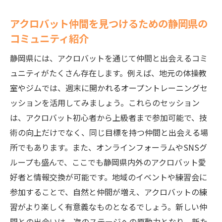
アクロバット仲間を見つけるための静岡県の
コミュニティ紹介
静岡県には、アクロバットを通じて仲間と出会えるコミ
ュニティがたくさん存在します。例えば、地元の体操教
室やジムでは、週末に開かれるオープントレーニングセ
ッションを活用してみましょう。これらのセッション
は、アクロバット初心者から上級者まで参加可能で、技
術の向上だけでなく、同じ目標を持つ仲間と出会える場
所でもあります。また、オンラインフォーラムやSNSグ
ループも盛んで、ここでも静岡県内外のアクロバット愛
好者と情報交換が可能です。地域のイベントや練習会に
参加することで、自然と仲間が増え、アクロバットの練
習がより楽しく有意義なものとなるでしょう。新しい仲
間との出会いは、次のステージへの原動力となり、新た