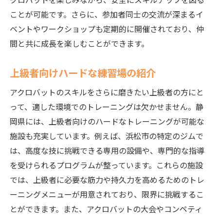
ことが可能です。さらに、参加者同士の交流が深まるイ
ベントやワークショップも定期的に開催されており、仲
間と共に成長を楽しむことができます。
上級者向けハードな練習場の紹介
アクロバットのスキルをさらに磨きたい上級者の方にと
って、適した環境でのトレーニングは欠かせません。静
岡県には、上級者向けのハードなトレーニングが可能な
施設も充実しています。例えば、浜松市の特定のジムで
は、高度な技に挑戦できる専用の設備や、専門的な指導
を受けられるプログラムが整っています。これらの施設
では、上級者に必要な筋力や持久力を高めるためのトレ
ーニングメニューが用意されており、限界に挑戦するこ
とができます。また、アクロバットの大会やコンペティ