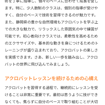
術を丁寧に指導し、個々のペースに合わせて成長を促し
ます。特に、少人数制のクラスは、個別の指導が受けや
すく、自分のペースで技術を習得できるのが魅力です。
また、静岡県の豊かな自然環境もアクロバットを学ぶ上
での大きな魅力で、リラックスした雰囲気の中で練習が
可能です。初心者向けクラスでは、柔軟性を高めるため
のエクササイズや、基本的な動きを身につけるためのト
レーニングが盛り込まれており、アクロバットの楽しさ
を実感できます。さあ、新しい一歩を踏み出し、アクロ
バットの世界に飛び込んでみましょう。
アクロバットレッスンを続けるための心構え
アクロバットを習得する過程で、継続的にレッスンを受
けることは非常に重要です。最初は思うように技ができ
なくても、焦らずに自分のペースで取り組むことが大切