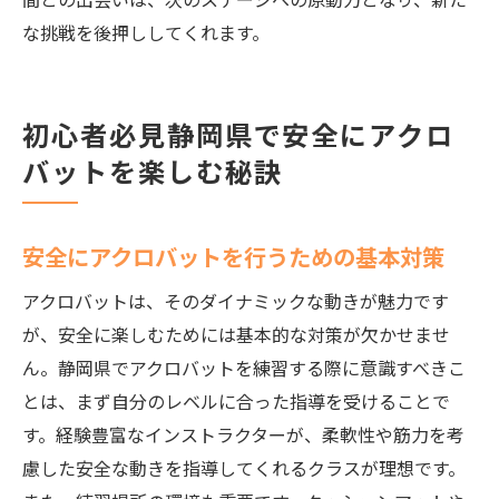
な挑戦を後押ししてくれます。
初心者必見静岡県で安全にアクロ
バットを楽しむ秘訣
安全にアクロバットを行うための基本対策
アクロバットは、そのダイナミックな動きが魅力です
が、安全に楽しむためには基本的な対策が欠かせませ
ん。静岡県でアクロバットを練習する際に意識すべきこ
とは、まず自分のレベルに合った指導を受けることで
す。経験豊富なインストラクターが、柔軟性や筋力を考
慮した安全な動きを指導してくれるクラスが理想です。