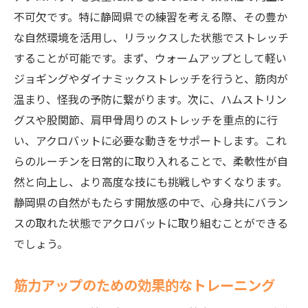
不可欠です。特に静岡県での練習を考える際、その豊か
な自然環境を活用し、リラックスした状態でストレッチ
することが可能です。まず、ウォームアップとして軽い
ジョギングやダイナミックストレッチを行うと、筋肉が
温まり、怪我の予防に繋がります。次に、ハムストリン
グスや股関節、肩甲骨周りのストレッチを重点的に行
い、アクロバットに必要な動きをサポートします。これ
らのルーチンを日常的に取り入れることで、柔軟性が自
然と向上し、より高度な技にも挑戦しやすくなります。
静岡県の自然がもたらす開放感の中で、心身共にバラン
スの取れた状態でアクロバットに取り組むことができる
でしょう。
筋力アップのための効果的なトレーニング