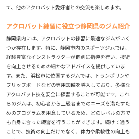
て、他のアクロバット愛好者との交流も楽しめます。
アクロバット練習に役立つ静岡県のジム紹介
静岡県内には、アクロバットの練習に最適なジムがいく
つか存在します。特に、静岡市内のスポーツジムでは、
経験豊富なインストラクターが個別に指導を行い、技術
を向上させるための細かなアドバイスを提供していま
す。また、浜松市に位置するジムでは、トランポリンや
フリップボードなどの専用設備を導入しており、多様な
アクロバット技を安全に練習することが可能です。これ
らのジムは、初心者から上級者までのニーズを満たすた
めのプログラムを用意しているため、どのレベルの方で
も自身に合った練習を行うことができます。続けて通う
ことで、技術の向上だけでなく、体力や柔軟性の向上も