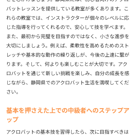
バットレッスンを提供している教室が多くあります。こ
れらの教室では、インストラクターが個々のレベルに応
じた指導を行ってくれるので、安心して技を学べます。
また、最初から完璧を目指すのではなく、小さな進歩を
大切にしましょう。例えば、柔軟性を高めるためのスト
レッチや基本的な動作の繰り返しが、今後の上達に繋が
ります。そして、何よりも楽しむことが大切です。アク
ロバットを通じて新しい挑戦を楽しみ、自分の成長を感
じながら、静岡県でのアクロバット生活を満喫してくだ
さい。
基本を押さえた上での中級者へのステップア
ップ
アクロバットの基本技を習得したら、次に目指すべきは