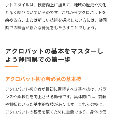
ットスタイルは、技術向上に加えて、地域の歴史や文化
と深く結びついているのです。これからアクロバットを
始める方、または新しい技術を探求したい方には、静岡
県での練習が新たな発見をもたらすことでしょう。
アクロバットの基本をマスターし
よう静岡県での第一歩
アクロバット初心者必見の基本技
アクロバット初心者が最初に習得すべき基本技は、バラ
ンスや柔軟性を向上させる動作です。具体的には、前転
や側転といった基本的な技があります。これらの技は、
アクロバットの基礎を築くために重要であり、身体の使