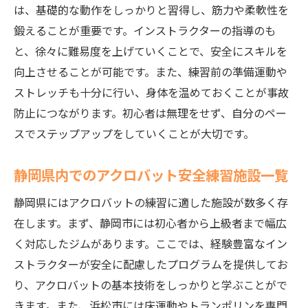
は、基礎的な動作をしっかりと習得し、筋力や柔軟性を
鍛えることが重要です。インストラクターの指導のも
と、徐々に難易度を上げていくことで、安全にスキルを
向上させることが可能です。また、練習前の準備運動や
ストレッチも十分に行い、身体を温めておくことが事故
防止につながります。初心者は無理をせず、自分のペー
スでステップアップをしていくことが大切です。
静岡県内でのアクロバット安全練習施設一覧
静岡県にはアクロバットの練習に適した施設が数多く存
在します。まず、静岡市には初心者から上級者まで幅広
く対応したジムがあります。ここでは、経験豊富なイン
ストラクターが安全に配慮したプログラムを提供してお
り、アクロバットの基本技術をしっかりと学ぶことがで
きます。また、浜松市には床運動やトランポリンを専門