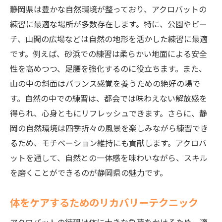
静岡県は豊かな自然環境が整っており、アクロバットの
練習に最適な場所が多数存在します。特に、公園やビー
チ、山間の広場などは自然の地形を活かした練習に最適
です。例えば、砂浜での練習は柔らかい地面による安全
性を高めつつ、足腰を強化するのに役立ちます。また、
山の中の斜面はバランス感覚を養うための絶好の場で
す。自然の中での練習は、都会では味わえない解放感を
得られ、心身ともにリフレッシュできます。さらに、静
岡の自然環境は四季折々の風景を楽しみながら練習でき
るため、モチベーション維持にも貢献します。アクロバ
ットを通して、自然との一体感を味わいながら、スキル
を磨くことができるのが静岡県の魅力です。
体をケアするためのリカバリーテクニック