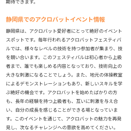
期待できます。
静岡県でのアクロバットイベント情報
静岡県は、アクロバット愛好者にとって絶好のイベント
スポットです。毎年行われるアクロバットフェスティバ
ルでは、様々なレベルの技術を持つ参加者が集まり、技
を競い合います。このフェスティバルは初心者から上級
者まで、誰でも楽しめる内容となっており、技術向上の
大きな刺激になることでしょう。また、地元の体操教室
によるデモンストレーションもあり、新しいスキルを学
ぶ絶好の機会です。アクロバットを始めたばかりの方
も、長年の経験を持つ上級者も、互いに刺激を与え合
い、自分の成長を感じることができる場となっていま
す。このイベントを通じて、アクロバットの魅力を再発
見し、次なるチャレンジへの意欲を高めてください。