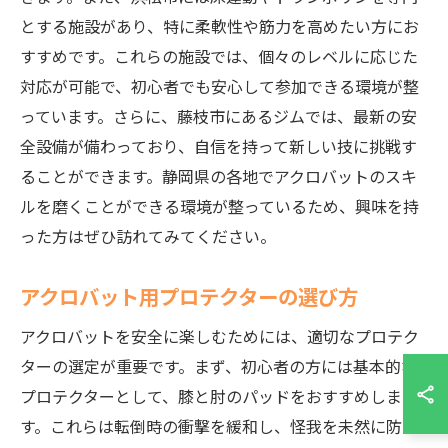
とする施設があり、特に柔軟性や筋力を高めたい方にお
すすめです。これらの施設では、個々のレベルに応じた
対応が可能で、初心者でも安心して参加できる環境が整
っています。さらに、藤枝市にあるジムでは、最新の安
全設備が備わっており、自信を持って新しい技に挑戦す
ることができます。静岡県の各地でアクロバットのスキ
ルを磨くことができる環境が整っているため、興味を持
った方はぜひ訪れてみてください。
アクロバット用プロテクターの選び方
アクロバットを安全に楽しむためには、適切なプロテク
ターの選定が重要です。まず、初心者の方には基本的な
プロテクターとして、膝と肘のパッドをおすすめしま
す。これらは転倒時の衝撃を緩和し、怪我を未然に防ぐ