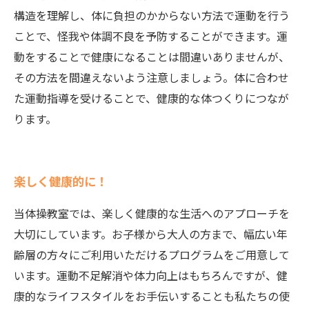
構造を理解し、体に負担のかからない方法で運動を行う
ことで、怪我や体調不良を予防することができます。運
動をすることで健康になることは間違いありませんが、
その方法を間違えないよう注意しましょう。体に合わせ
た運動指導を受けることで、健康的な体つくりにつなが
ります。
楽しく健康的に！
当体操教室では、楽しく健康的な生活へのアプローチを
大切にしています。お子様から大人の方まで、幅広い年
齢層の方々にご利用いただけるプログラムをご用意して
います。運動不足解消や体力向上はもちろんですが、健
康的なライフスタイルをお手伝いすることも私たちの使