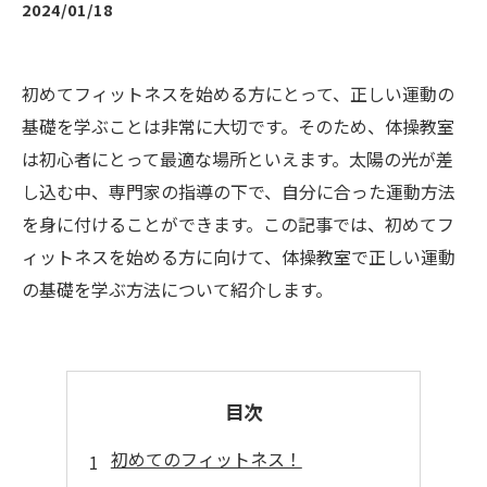
2024/01/18
初めてフィットネスを始める方にとって、正しい運動の
基礎を学ぶことは非常に大切です。そのため、体操教室
は初心者にとって最適な場所といえます。太陽の光が差
し込む中、専門家の指導の下で、自分に合った運動方法
を身に付けることができます。この記事では、初めてフ
ィットネスを始める方に向けて、体操教室で正しい運動
の基礎を学ぶ方法について紹介します。
目次
初めてのフィットネス！