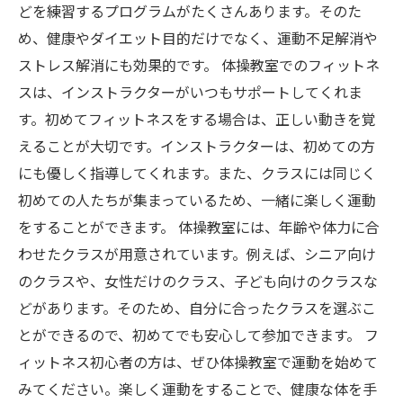
どを練習するプログラムがたくさんあります。そのた
め、健康やダイエット目的だけでなく、運動不足解消や
ストレス解消にも効果的です。 体操教室でのフィットネ
スは、インストラクターがいつもサポートしてくれま
す。初めてフィットネスをする場合は、正しい動きを覚
えることが大切です。インストラクターは、初めての方
にも優しく指導してくれます。また、クラスには同じく
初めての人たちが集まっているため、一緒に楽しく運動
をすることができます。 体操教室には、年齢や体力に合
わせたクラスが用意されています。例えば、シニア向け
のクラスや、女性だけのクラス、子ども向けのクラスな
どがあります。そのため、自分に合ったクラスを選ぶこ
とができるので、初めてでも安心して参加できます。 フ
ィットネス初心者の方は、ぜひ体操教室で運動を始めて
みてください。楽しく運動をすることで、健康な体を手