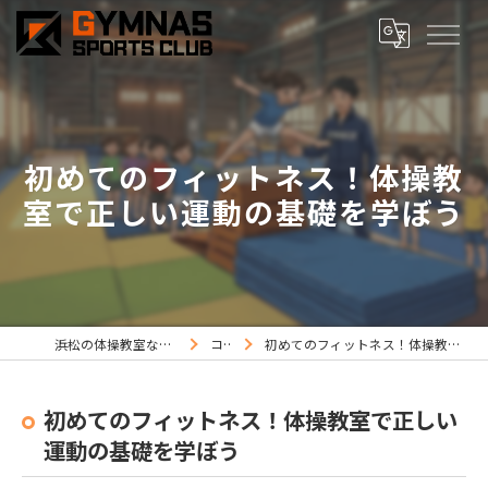
初めてのフィットネス！体操教
室で正しい運動の基礎を学ぼう
浜松の体操教室ならジムナススポーツ
コラム
初めてのフィットネス！体操教室で正しい運動の基礎を学ぼう
初めてのフィットネス！体操教室で正しい
運動の基礎を学ぼう