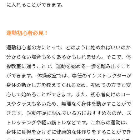
に入れることができます。
運動初心者必見！
運動初心者の方にとって、どのように始めればいいのか
分からない場合も多くあるかもしれません。そこで、体
操教室に通うことで、運動を始める一歩を踏み出すこと
ができます。 体操教室では、専任のインストラクターが
身体の動かし方を教えてくれるため、初めての方でも安
心して始めることができます。また、初心者向けのコー
スやクラスも多いため、無理なく身体を動かすことがで
きます。 運動不足に悩んでいる方におすすめなのが、ス
トレッチングや軽い筋トレなどです。これらの運動は、
身体に負担をかけずに健康的な体作りをすることができ