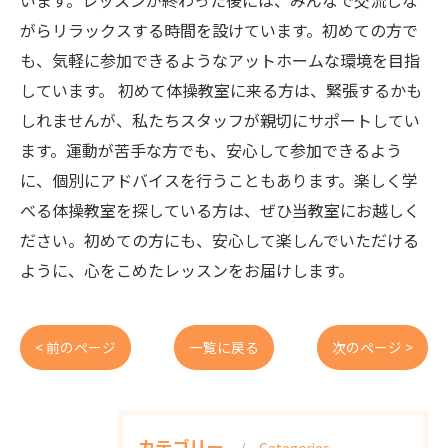
います。レッスンが終わった後には、みんなで交流しな
がらリラックスする時間を設けています。初めての方で
も、気軽に参加できるようなアットホームな環境を目指
しています。 初めて体操教室に来る方は、緊張するかも
しれませんが、私たちスタッフが親切にサポートしてい
ます。運動が苦手な方でも、安心して参加できるよう
に、個別にアドバイスを行うこともあります。楽しく学
べる体操教室を探している方は、ぜひ当教室にお越しく
ださい。初めての方にも、安心して楽しんでいただける
ように、心をこめたレッスンをお届けします。
< 前のページ
一覧に戻る
次のページ >
カテゴリー