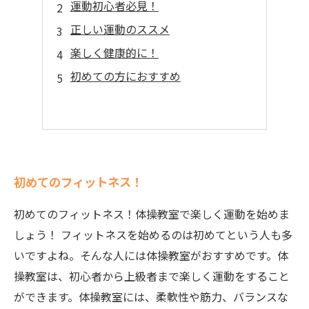
運動初心者必見！
正しい運動のススメ
楽しく健康的に！
初めての方におすすめ
初めてのフィットネス！
初めてのフィットネス！体操教室で楽しく運動を始めま
しょう！ フィットネスを始めるのは初めてという人も多
いですよね。そんな人には体操教室がおすすめです。体
操教室は、初心者から上級者まで楽しく運動をすること
ができます。体操教室には、柔軟性や筋力、バランスな