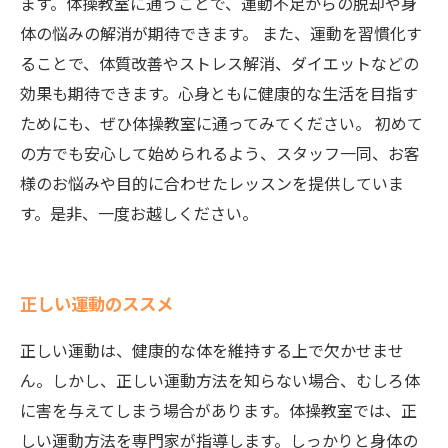
ます。体操教室に通うことで、運動不足からの脱却や身
体の悩みの解消が期待できます。 また、運動を習慣化す
ることで、体質改善やストレス解消、ダイエットなどの
効果も期待できます。心身ともに健康的な生活を目指す
ためにも、ぜひ体操教室に通ってみてください。 初めて
の方でも安心して始められるよう、スタッフ一同、お客
様のお悩みや目的に合わせたレッスンを提供していま
す。是非、一度お越しください。
正しい運動のススメ
正しい運動は、健康的な体を維持する上で欠かせませ
ん。しかし、正しい運動方法を知らない場合、むしろ体
に害を与えてしまう場合があります。体操教室では、正
しい運動方法を専門家が指導します。しっかりと身体の