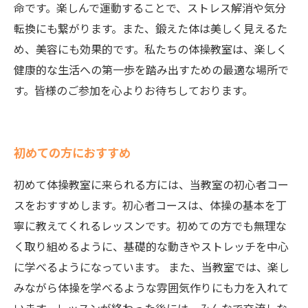
命です。楽しんで運動することで、ストレス解消や気分
転換にも繋がります。また、鍛えた体は美しく見えるた
め、美容にも効果的です。私たちの体操教室は、楽しく
健康的な生活への第一歩を踏み出すための最適な場所で
す。皆様のご参加を心よりお待ちしております。
初めての方におすすめ
初めて体操教室に来られる方には、当教室の初心者コー
スをおすすめします。初心者コースは、体操の基本を丁
寧に教えてくれるレッスンです。初めての方でも無理な
く取り組めるように、基礎的な動きやストレッチを中心
に学べるようになっています。 また、当教室では、楽し
みながら体操を学べるような雰囲気作りにも力を入れて