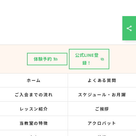
公式LINE登
体験予約！
録！
ホーム
よくある質問
ご入会までの流れ
スケジュール・お月謝
レッスン紹介
ご挨拶
当教室の特徴
アクロバット