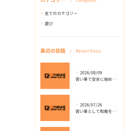
Categories
全てのカテゴリー
遊び
最近の投稿
Recent Posts
2026/08/09
習い事で安全に始めるストレッチ効果と家族みんなのための教室選び
2026/07/26
習い事として和裁を始めるなら自分のペースで学べる少人数教室の選び方と費用を徹底解説