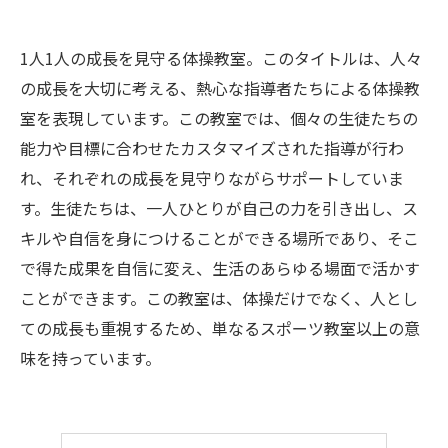
1人1人の成長を見守る体操教室。このタイトルは、人々
の成長を大切に考える、熱心な指導者たちによる体操教
室を表現しています。この教室では、個々の生徒たちの
能力や目標に合わせたカスタマイズされた指導が行わ
れ、それぞれの成長を見守りながらサポートしていま
す。生徒たちは、一人ひとりが自己の力を引き出し、ス
キルや自信を身につけることができる場所であり、そこ
で得た成果を自信に変え、生活のあらゆる場面で活かす
ことができます。この教室は、体操だけでなく、人とし
ての成長も重視するため、単なるスポーツ教室以上の意
味を持っています。