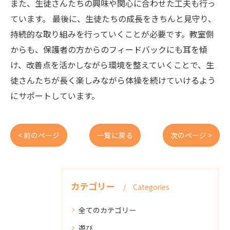
また、生徒さんたちの興味や関心に合わせた工夫も行っ
ています。 最後に、生徒たちの成長をきちんと見守り、
持続的な取り組みを行っていくことが必要です。教室側
からも、保護者の方からのフィードバックにも耳を傾
け、改善点を活かしながら環境を整えていくことで、生
徒さんたちが長く楽しみながら体操を続けていけるよう
にサポートしています。
< 前のページ
一覧に戻る
次のページ >
カテゴリー
Categories
全てのカテゴリー
遊び