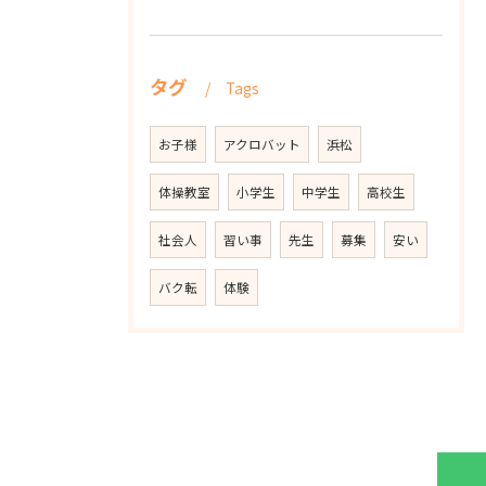
タグ
Tags
お子様
アクロバット
浜松
体操教室
小学生
中学生
高校生
社会人
習い事
先生
募集
安い
バク転
体験