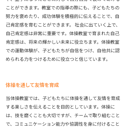
ことができます。教室での指導の際にも、子どもたちの
努力を褒めたり、成功体験を積極的に伝えることで、自
己肯定感を育むことができます。 社会に出ていく上で、
自己肯定感は非常に重要です。体操教室で育まれた自己
肯定感は、将来の輝かしい未来に役立ちます。体操教室
での運動体験が、子どもたちが自信をつけ、自他共に認
められる力をつけるために役立つと信じています。
体操を通して友情を育成
当体操教室では、子どもたちに体操を通して友情を育成
する楽しさを伝えることを目的としています。体操に
は、技を磨くことも大切ですが、チームで取り組むこと
で、コミュニケーション能力や協調性を身に付けること