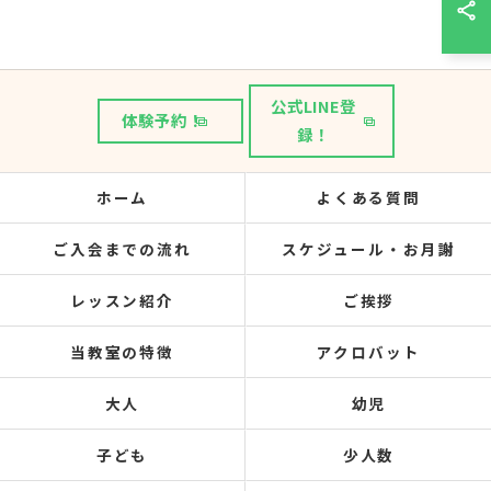
公式LINE登
体験予約！
録！
ホーム
よくある質問
ご入会までの流れ
スケジュール・お月謝
レッスン紹介
ご挨拶
当教室の特徴
アクロバット
大人
幼児
子ども
少人数