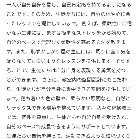
一人が自分自身を愛し、自己肯定感を持てるようになる
ことです。そのため、生徒たちには、自分の体や心に合
ったレッスンを提供しています。 例えば、柔軟性に自信
がない生徒には、まずは簡単なストレッチから始めて、
自分のペースで無理なく柔軟性を高める方法を教えま
す。また、恥ずかしがり屋の生徒には、周りに全く気を
配らなくても良いようなレッスンを提供します。そうす
ることで、生徒たちは自分自身を表現する勇気を持つこ
とができます。 さらに、教室内の空間設計にもこだわ
り、生徒たちが自分自身に集中できる空間を提供してい
ます。落ち着いた色の壁や、柔らかい照明など、自然と
リラックスできる環境を整えています。 我々の体操教室
では、個性を尊重し、生徒たちが自分自身を受け入れ、
自分のペースで成長できるようにサポートしています。
生徒たちが自信を持って、活動できるような環境づくり