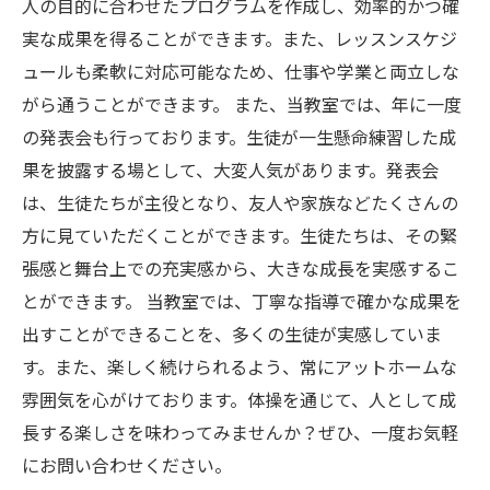
人の目的に合わせたプログラムを作成し、効率的かつ確
実な成果を得ることができます。また、レッスンスケジ
ュールも柔軟に対応可能なため、仕事や学業と両立しな
がら通うことができます。 また、当教室では、年に一度
の発表会も行っております。生徒が一生懸命練習した成
果を披露する場として、大変人気があります。発表会
は、生徒たちが主役となり、友人や家族などたくさんの
方に見ていただくことができます。生徒たちは、その緊
張感と舞台上での充実感から、大きな成長を実感するこ
とができます。 当教室では、丁寧な指導で確かな成果を
出すことができることを、多くの生徒が実感していま
す。また、楽しく続けられるよう、常にアットホームな
雰囲気を心がけております。体操を通じて、人として成
長する楽しさを味わってみませんか？ぜひ、一度お気軽
にお問い合わせください。