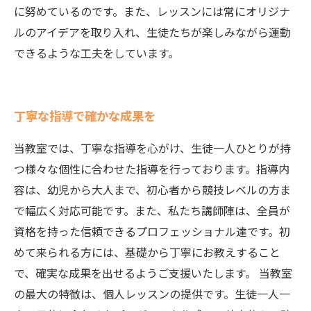
に努めているのです。また、レッスンには常にオリジナ
ルのアイデアを取り入れ、生徒たちが楽しみながら運動
できるような工夫をしています。
丁寧な指導で確かな成果を
当教室では、丁寧な指導を心がけ、生徒一人ひとりが持
つ様々な個性に合わせた指導を行っております。指導内
容は、幼児から大人まで、初心者から競技レベルの方ま
で幅広く対応可能です。また、私たち講師陣は、全員が
資格を持った信頼できるプロフェッショナル達です。初
めて来られる方には、基礎から丁寧にお教えすること
で、確実な成果を出せるようご支援いたします。 当教室
の最大の特徴は、個人レッスンの提供です。生徒一人一