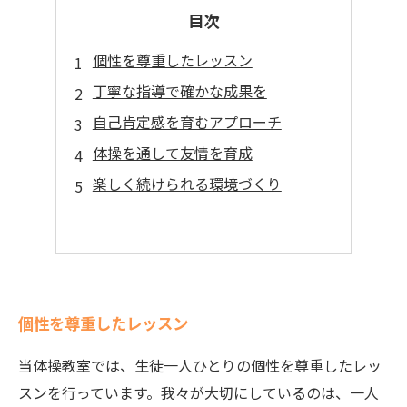
目次
個性を尊重したレッスン
丁寧な指導で確かな成果を
自己肯定感を育むアプローチ
体操を通して友情を育成
楽しく続けられる環境づくり
個性を尊重したレッスン
当体操教室では、生徒一人ひとりの個性を尊重したレッ
スンを行っています。我々が大切にしているのは、一人