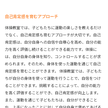
自己肯定感を育むアプローチ
体操教室では、子どもたちに運動の楽しさを教えるだけ
でなく、自己肯定感も育むアプローチが大切です。自己
肯定感は、自分自身への自信や自尊心を高め、自分の能
力を高く評価し続けることができる能力です。体操に
は、自分自身の身体を知り、コントロールすることが求
められます。そのため、身体を使った運動を通じて自己
肯定感を育むことができます。 体操教室では、子どもた
ちが自分の身体を使って運動を行うことで、自信をつけ
ることができます。挑戦することによって、自分の能力
を高く評価することができ、自己肯定感が向上します。
また、運動を通じて子どもたちは、自分ができること
や、上手になったことに対して自分自身で褒めてあげる