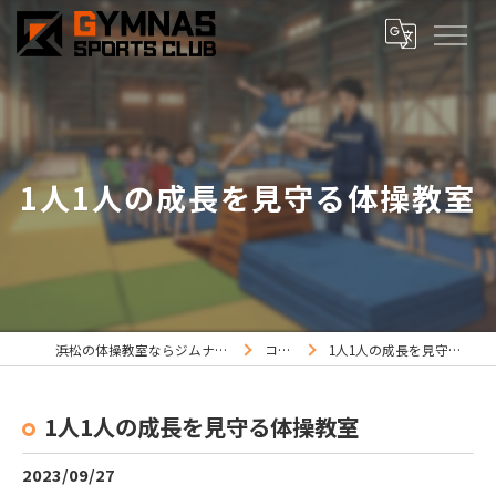
1人1人の成長を見守る体操教室
浜松の体操教室ならジムナススポーツ
コラム
1人1人の成長を見守る体操教室
1人1人の成長を見守る体操教室
2023/09/27