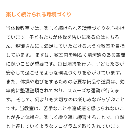
楽しく続けられる環境づくり
当体操教室では、楽しく続けられる環境づくりを心掛け
ています。子どもたちが体操を習いに来るのはもちろ
ん、親御さんにも満足していただけるような教室を目指
しています。 まずは、教室内を明るく清潔感のある空間
に保つことが重要です。毎日清掃を行い、子どもたちが
安心して過ごせるような環境づくりを心がけています。
また、体操や遊びをするための必要な備品や道具は、効
率的に整理整頓されており、スムーズな運動が行えま
す。 そして、何よりも大切なのは楽しみながら学ぶこと
です。当教室は、苦手なことや達成感を感じられないこ
とが多い体操を、楽しく繰り返し練習することで、自然
と上達していくようなプログラムを取り入れています。