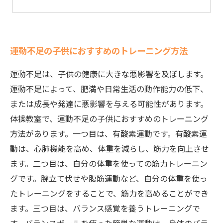
運動不足の子供におすすめのトレーニング方法
運動不足は、子供の健康に大きな悪影響を及ぼします。
運動不足によって、肥満や日常生活の動作能力の低下、
または成長や発達に悪影響を与える可能性があります。
体操教室で、運動不足の子供におすすめのトレーニング
方法があります。一つ目は、有酸素運動です。有酸素運
動は、心肺機能を高め、体重を減らし、筋力を向上させ
ます。二つ目は、自分の体重を使っての筋力トレーニン
グです。腕立て伏せや腹筋運動など、自分の体重を使っ
たトレーニングをすることで、筋力を高めることができ
ます。三つ目は、バランス感覚を養うトレーニングで