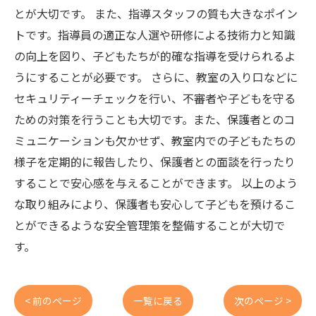
とが大切です。 また、指導スタッフの質も大きなポイン
トです。指導員の適正な人選や研修による技術力と知識
の向上を図り、子どもたちが的確な指導を受けられるよ
うにすることが必要です。 さらに、教室の入り口などに
セキュリティーチェックを行い、不審者や子どもを守る
ための対策を行うことも大切です。また、保護者とのコ
ミュニケーションも欠かせず、教室内での子どもたちの
様子を定期的に報告したり、保護者との面談を行ったり
することで安心感を与えることができます。 以上のよう
な取り組みにより、保護者も安心して子どもを預けるこ
とができるような安全管理策を整備することが大切で
す。
< 前のページ
一覧に戻る
次のページ >