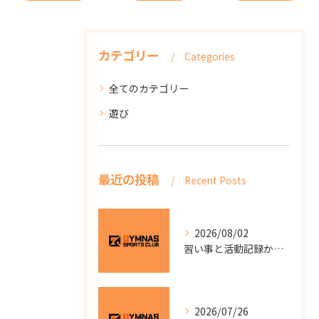
カテゴリー
Categories
全てのカテゴリー
遊び
最近の投稿
Recent Posts
2026/08/02
習い事と活動記録から見る静岡県浜松市中央区東三方町の地域教室選びガイド
2026/07/26