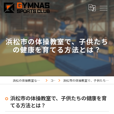
浜松市の体操教室で、子供たち
の健康を育てる方法とは？
浜松の体操教室ならジムナススポーツ
コラム
浜松市の体操教室で、子供たちの健康を育てる方法とは？
浜松市の体操教室で、子供たちの健康を育
てる方法とは？