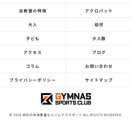
当教室の特徴
アクロバット
大人
幼児
子ども
少人数
アクセス
ブログ
コラム
お問い合わせ
プライバシーポリシー
サイトマップ
© 2026 浜松の体操教室ならジムナススポーツ ALL RIGHTS RESERVED.