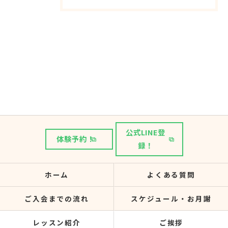
公式LINE登
体験予約！
録！
ホーム
よくある質問
ご入会までの流れ
スケジュール・お月謝
レッスン紹介
ご挨拶