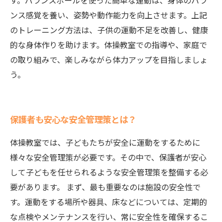
す。バランスボールを使った簡単な運動は、身体のバラ
ンス感覚を養い、姿勢や動作能力を向上させます。上記
のトレーニング方法は、子供の運動不足を改善し、健康
的な身体作りを助けます。体操教室での指導や、家庭で
の取り組みで、楽しみながら体力アップを目指しましょ
う。
保護者も安心な安全管理策とは？
体操教室では、子どもたちが安全に運動をするために
様々な安全管理策が必要です。その中で、保護者が安心
して子どもを任せられるような安全管理策を整備する必
要があります。 まず、最も重要なのは施設の安全性で
す。運動をする場所や器具、床などについては、定期的
な点検やメンテナンスを行い、常に安全性を確保するこ