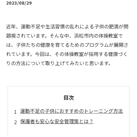
2023/08/29
近年、運動不足や生活習慣の乱れによる子供の肥満が問
題視されています。そんな中、浜松市内の体操教室で
は、子供たちの健康を育てるためのプログラムが展開さ
れています。今回は、その体操教室が採用する健康づく
りの方法について取り上げてみたいと思います。
目次
運動不足の子供におすすめのトレーニング方法
保護者も安心な安全管理策とは？