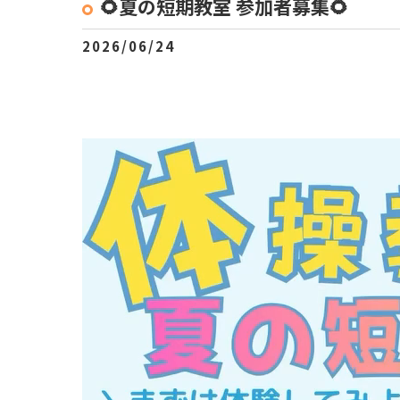
🌻夏の短期教室 参加者募集🌻
2026/06/24