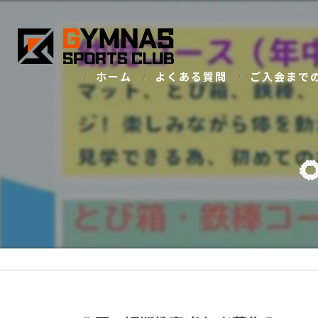
ホーム
よくある質問
ご入会まで