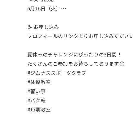
6月16日（火）～
📝 お申し込み
プロフィールのリンクよりお申し込みくださ
夏休みのチャレンジにぴったりの3日間！
たくさんのご参加をお待ちしております😊
#ジムナススポーツクラブ
#体操教室
#習い事
#バク転
#短期教室