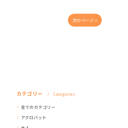
次のページ >
カテゴリー
Categories
全てのカテゴリー
アクロバット
大人