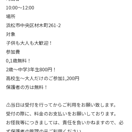
10:00〜12:00
場所
浜松市中央区材木町261-2
対象
子供も大人も大歓迎！
参加費
0,1歳無料！
2歳〜中学3年生800円！
高校生〜大人だけのご参加1,200円
保護者の方は無料！
⚠️当日は受付を行ってからご利用をお願い致します。
受付の際に、料金のお支払いをお願いしております。
お怪我等につきましては、責任を負いかねますので、必
ず保護者の管理の元ご利用ください。