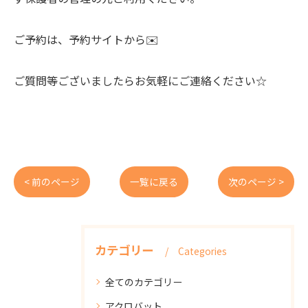
ご予約は、予約サイトから✉️
ご質問等ございましたらお気軽にご連絡ください☆
< 前のページ
一覧に戻る
次のページ >
カテゴリー
Categories
全てのカテゴリー
アクロバット