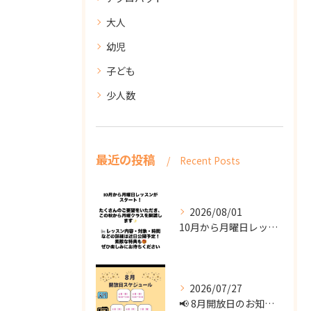
大人
幼児
子ども
少人数
最近の投稿
Recent Posts
2026/08/01
10月から月曜日レッスンがスタート！
2026/07/27
📢 8月開放日のお知らせ 📢