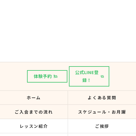
公式LINE登
体験予約！
録！
ホーム
よくある質問
ご入会までの流れ
スケジュール・お月謝
レッスン紹介
ご挨拶