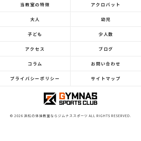
当教室の特徴
アクロバット
大人
幼児
子ども
少人数
アクセス
ブログ
コラム
お問い合わせ
プライバシーポリシー
サイトマップ
© 2026 浜松の体操教室ならジムナススポーツ ALL RIGHTS RESERVED.