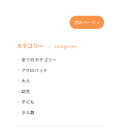
次のページ >
カテゴリー
Categories
全てのカテゴリー
アクロバット
大人
幼児
子ども
少人数