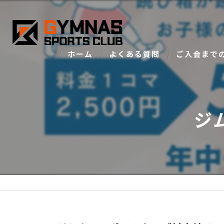
ホーム
よくある質問
ご入会まで
ジ