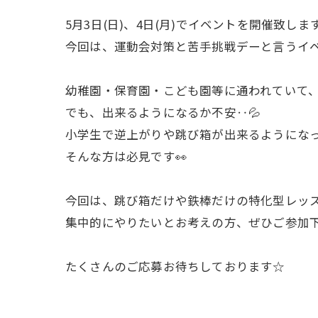
5月3日(日)、4日(月)でイベントを開催致します
今回は、運動会対策と苦手挑戦デーと言うイ
幼稚園・保育園・こども園等に通われていて、
でも、出来るようになるか不安‥💦
小学生で逆上がりや跳び箱が出来るようにな
そんな方は必見です👀
今回は、跳び箱だけや鉄棒だけの特化型レッ
集中的にやりたいとお考えの方、ぜひご参加下
たくさんのご応募お待ちしております☆