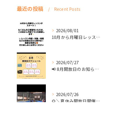
最近の投稿
Recent Posts
2026/08/01
10月から月曜日レッスンがスタート！
2026/07/27
📢 8月開放日のお知らせ 📢
2026/07/26
🌻＼夏休み開放日開催！／🌻