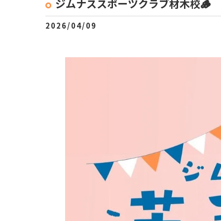
ジムナススポーツクラブ材木校🪵
2026/04/09