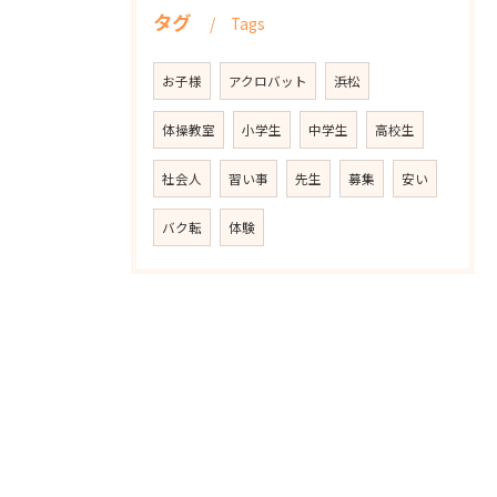
タグ
Tags
お子様
アクロバット
浜松
体操教室
小学生
中学生
高校生
社会人
習い事
先生
募集
安い
バク転
体験