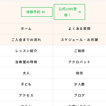
公式LINE登
体験予約！
録！
ホーム
よくある質問
ご入会までの流れ
スケジュール・お月謝
レッスン紹介
ご挨拶
当教室の特徴
アクロバット
大人
幼児
子ども
少人数
アクセス
ブログ