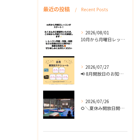
最近の投稿
Recent Posts
2026/08/01
10月から月曜日レッスンがスタート！
2026/07/27
📢 8月開放日のお知らせ 📢
2026/07/26
🌻＼夏休み開放日開催！／🌻