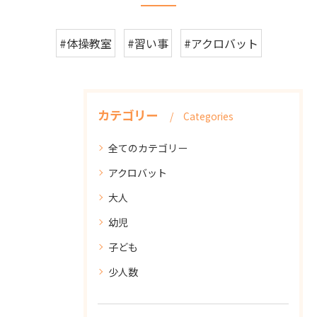
#体操教室
#習い事
#アクロバット
カテゴリー
Categories
全てのカテゴリー
アクロバット
大人
幼児
子ども
少人数