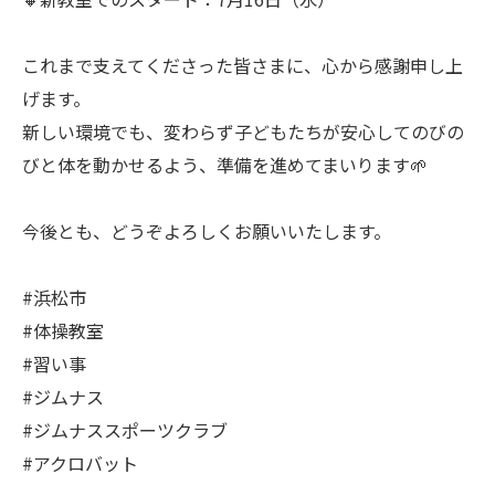
これまで支えてくださった皆さまに、心から感謝申し上
げます。
新しい環境でも、変わらず子どもたちが安心してのびの
びと体を動かせるよう、準備を進めてまいります🌱
今後とも、どうぞよろしくお願いいたします。
#浜松市
#体操教室
#習い事
#ジムナス
#ジムナススポーツクラブ
#アクロバット