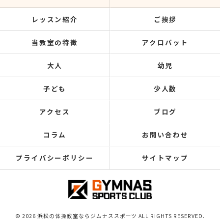
レッスン紹介
ご挨拶
当教室の特徴
アクロバット
大人
幼児
子ども
少人数
アクセス
ブログ
コラム
お問い合わせ
プライバシーポリシー
サイトマップ
© 2026 浜松の体操教室ならジムナススポーツ ALL RIGHTS RESERVED.