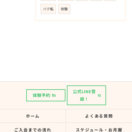
バク転
体験
公式LINE登
体験予約！
録！
ホーム
よくある質問
ご入会までの流れ
スケジュール・お月謝