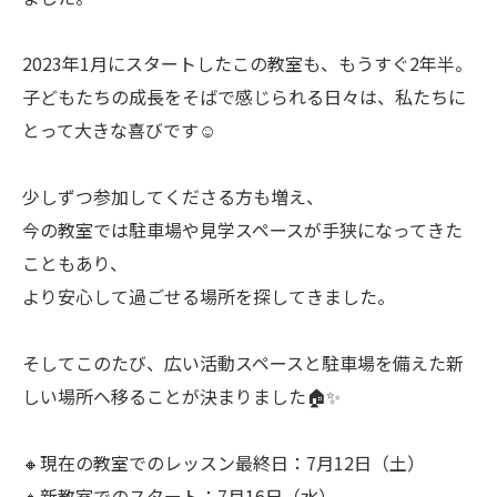
2023年1月にスタートしたこの教室も、もうすぐ2年半。
子どもたちの成長をそばで感じられる日々は、私たちに
とって大きな喜びです☺️
少しずつ参加してくださる方も増え、
今の教室では駐車場や見学スペースが手狭になってきた
こともあり、
より安心して過ごせる場所を探してきました。
そしてこのたび、広い活動スペースと駐車場を備えた新
しい場所へ移ることが決まりました🏠✨
🔸現在の教室でのレッスン最終日：7月12日（土）
🔸新教室でのスタート：7月16日（水）