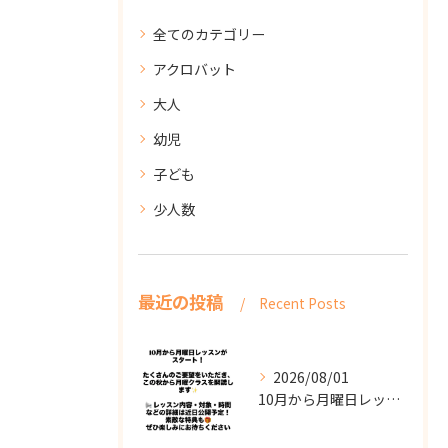
全てのカテゴリー
アクロバット
大人
幼児
子ども
少人数
最近の投稿
Recent Posts
2026/08/01
10月から月曜日レッスンがスタート！