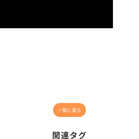
！
一覧に戻る
関連タグ