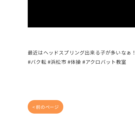
最近はヘッドスプリング出来る子が多いなぁ
#バク転 #浜松市 #体操 #アクロバット教室
< 前のページ