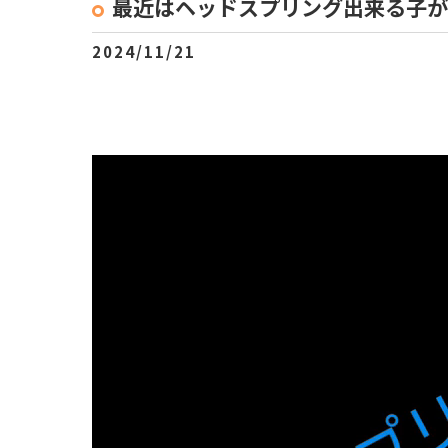
最近はヘッドスプリング出来る子が
2024/11/21