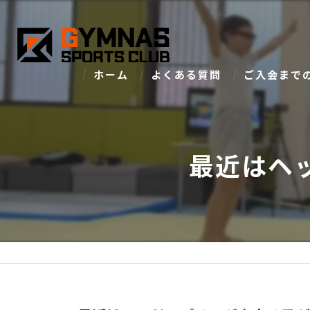
ホーム
よくある質問
ご入会まで
最近はヘ