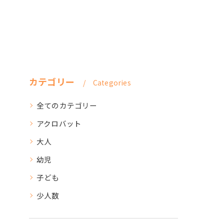
カテゴリー
Categories
全てのカテゴリー
アクロバット
大人
幼児
子ども
少人数