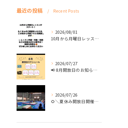
最近の投稿
Recent Posts
2026/08/01
10月から月曜日レッスンがスタート！
2026/07/27
📢 8月開放日のお知らせ 📢
2026/07/26
🌻＼夏休み開放日開催！／🌻