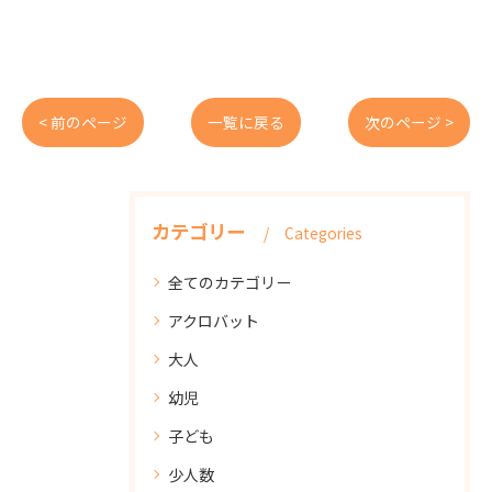
< 前のページ
一覧に戻る
次のページ >
カテゴリー
Categories
全てのカテゴリー
アクロバット
大人
幼児
子ども
少人数