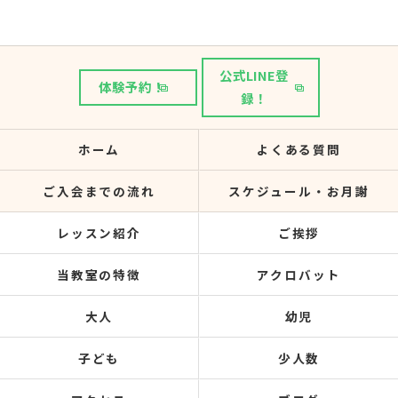
公式LINE登
体験予約！
録！
ホーム
よくある質問
ご入会までの流れ
スケジュール・お月謝
レッスン紹介
ご挨拶
当教室の特徴
アクロバット
大人
幼児
子ども
少人数