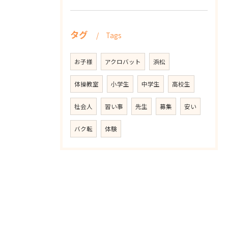
タグ
Tags
お子様
アクロバット
浜松
体操教室
小学生
中学生
高校生
社会人
習い事
先生
募集
安い
バク転
体験